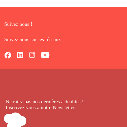
Suivez nous !
Suivez nous sur les réseaux :
Ne ratez pas nos dernières
actualités !
Inscrivez-vous à notre Newsletter
.