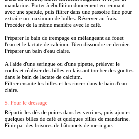
mandarine. Porter à ébullition doucement en remuant
avec une spatule, puis filtrer dans une passoire fine pour
extraire un maximum de bulles. Réserver au frais.
Procéder de la même manière avec le café.
Préparer le bain de trempage en mélangeant au fouet
l'eau et le lactate de calcium. Bien dissoudre ce dernier.
Préparer un bain d'eau claire.
A l'aide d'une seringue ou d'une pipette, prélever le
coulis et réaliser des billes en laissant tomber des gouttes
dans le bain de lactate de calcium.
Filtrer ensuite les billes et les rincer dans le bain d'eau
claire.
5
.
Pour le dressage
Répartir les dés de poires dans les verrines, puis ajouter
quelques billes de café et quelques billes de mandarine.
Finir par des brisures de bâtonnets de meringue.