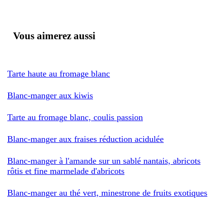
Vous aimerez aussi
Tarte haute au fromage blanc
Blanc-manger aux kiwis
Tarte au fromage blanc, coulis passion
Blanc-manger aux fraises réduction acidulée
Blanc-manger à l'amande sur un sablé nantais, abricots
rôtis et fine marmelade d'abricots
Blanc-manger au thé vert, minestrone de fruits exotiques