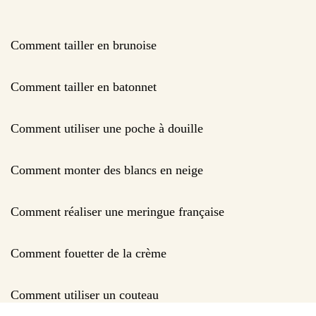
Comment tailler en brunoise
Comment tailler en batonnet
Comment utiliser une poche à douille
Comment monter des blancs en neige
Comment réaliser une meringue française
Comment fouetter de la crème
Comment utiliser un couteau