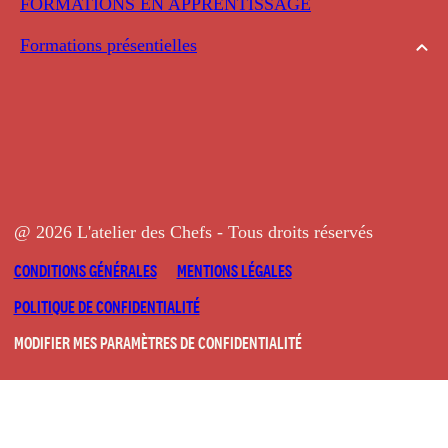
FORMATIONS EN APPRENTISSAGE
Formations présentielles
@ 2026 L'atelier des Chefs - Tous droits réservés
CONDITIONS GÉNÉRALES
MENTIONS LÉGALES
POLITIQUE DE CONFIDENTIALITÉ
MODIFIER MES PARAMÈTRES DE CONFIDENTIALITÉ