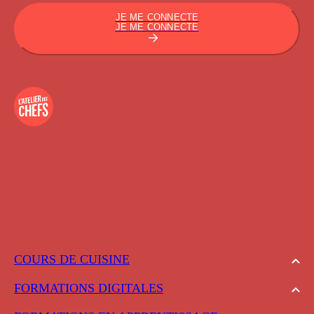
JE ME CONNECTE
JE ME CONNECTE
COURS DE CUISINE
FORMATIONS DIGITALES