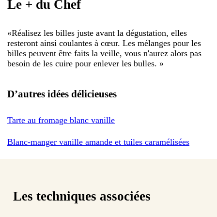
Le + du Chef
«
Réalisez les billes juste avant la dégustation, elles
resteront ainsi coulantes à cœur. Les mélanges pour les
billes peuvent être faits la veille, vous n'aurez alors pas
besoin de les cuire pour enlever les bulles.
»
D’autres idées délicieuses
Tarte au fromage blanc vanille
Blanc-manger vanille amande et tuiles caramélisées
Les techniques associées