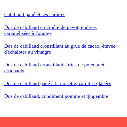
Cabillaud pané et ses carottes
Dos de cabillaud en croûte de pavot, endives
caramélisées à l'orange
Dos de cabillaud croustillant au grué de cacao, étuvée
d'échalotes au vinaigre
Dos de cabillaud croustillant, frites de polenta et
artichauts
Dos de cabillaud pané à la noisette, carottes glacées
Dos de cabillaud, condiment pomme et gingembre