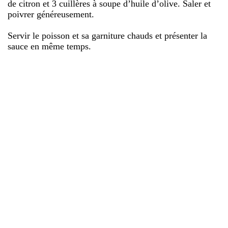
de citron et 3 cuillères à soupe d’huile d’olive. Saler et
poivrer généreusement.
Servir le poisson et sa garniture chauds et présenter la
sauce en même temps.