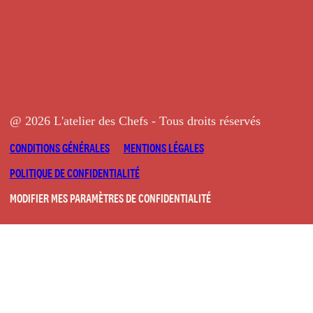
@ 2026 L'atelier des Chefs - Tous droits réservés
CONDITIONS GÉNÉRALES
MENTIONS LÉGALES
POLITIQUE DE CONFIDENTIALITÉ
MODIFIER MES PARAMÈTRES DE CONFIDENTIALITÉ