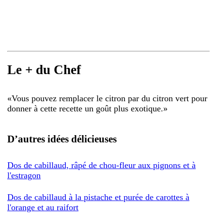
Le + du Chef
«
Vous pouvez remplacer le citron par du citron vert pour
donner à cette recette un goût plus exotique.
»
D’autres idées délicieuses
Dos de cabillaud, râpé de chou-fleur aux pignons et à
l'estragon
Dos de cabillaud à la pistache et purée de carottes à
l'orange et au raifort