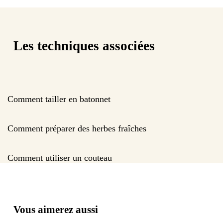
Les techniques associées
Comment tailler en batonnet
Comment préparer des herbes fraîches
Comment utiliser un couteau
Vous aimerez aussi