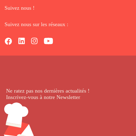
Suivez nous !
Suivez nous sur les réseaux :
Ne ratez pas nos dernières
actualités !
Inscrivez-vous à notre Newsletter
.