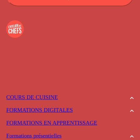
COURS DE CUISINE
FORMATIONS DIGITALES
FORMATIONS EN APPRENTISSAGE
Formations présentielles