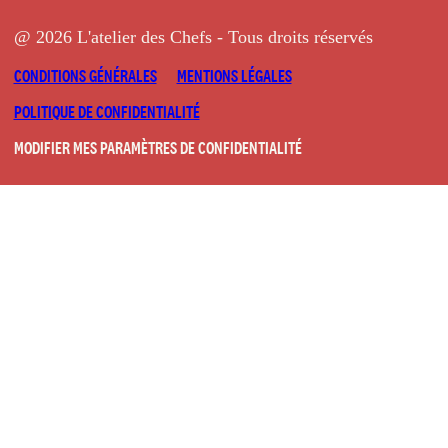
@ 2026 L'atelier des Chefs - Tous droits réservés
CONDITIONS GÉNÉRALES
MENTIONS LÉGALES
POLITIQUE DE CONFIDENTIALITÉ
MODIFIER MES PARAMÈTRES DE CONFIDENTIALITÉ