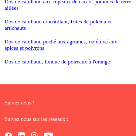
Dos de cabillaud aux copeaux de cacao, pommes de terre
aillées
Dos de cabillaud croustillant, frites de polenta et
artichauts
Dos de cabillaud poché aux agrumes, riz étuvé aux
épices et poivrons
Dos de cabillaud, fondue de poireaux à l'orange
Suivez nous !
Suivez nous sur les réseaux :