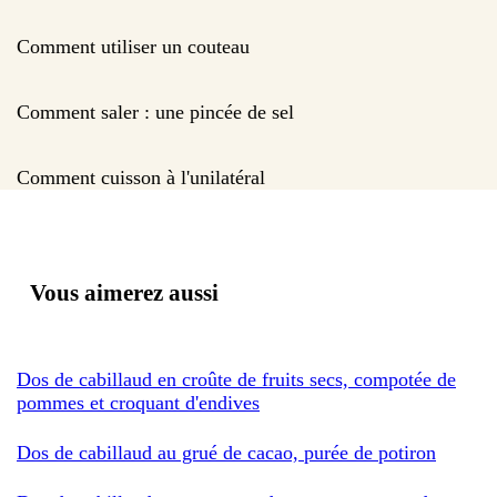
Comment utiliser un couteau
Comment saler : une pincée de sel
Comment cuisson à l'unilatéral
Vous aimerez aussi
Dos de cabillaud en croûte de fruits secs, compotée de
pommes et croquant d'endives
Dos de cabillaud au grué de cacao, purée de potiron