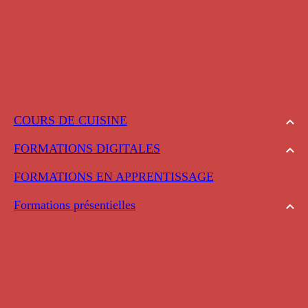
COURS DE CUISINE
FORMATIONS DIGITALES
FORMATIONS EN APPRENTISSAGE
Formations présentielles