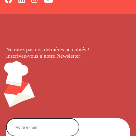
Ne ratez pas nos dernières
actualités !
Inscrivez-vous à notre Newsletter
.