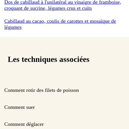
Dos de cabillaud à l'unilatéral au vinaigre de framboise,
croquant de sucrine, légumes crus et cuits
Cabillaud au cacao, coulis de carottes et mosaïque de
légumes
Les techniques associées
Comment rotir des filets de poisson
Comment suer
Comment déglacer