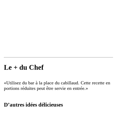
Le + du Chef
«
Utilisez du bar à la place du cabillaud. Cette recette en
portions réduites peut être servie en entrée.
»
D’autres idées délicieuses