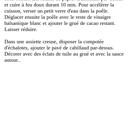
et cuire à feu doux durant 10 min. Pour accélérer la
cuisson, verser un petit verre d'eau dans la poêle.
Déglacer ensuite la poêle avec le reste de vinaigre
balsamique blanc et ajouter le grué de cacao restant.
Laisser réduire.
Dans une assiette creuse, disposer la compotée
d'échalotes, ajouter le pavé de cabillaud par-dessus.
Décorer avec des éclats de tuile au grué et avec la sauce
autour..