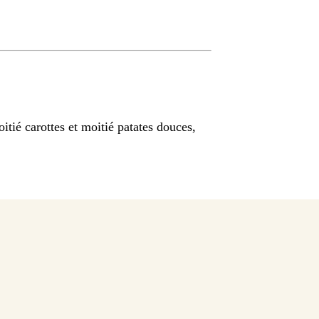
itié carottes et moitié patates douces,