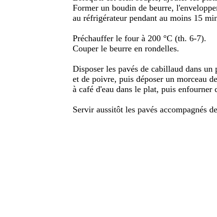
Former un boudin de beurre, l'envelopper 
au réfrigérateur pendant au moins 15 mi
Préchauffer le four à 200 °C (th. 6-7).
Couper le beurre en rondelles.
Disposer les pavés de cabillaud dans un pl
et de poivre, puis déposer un morceau de
à café d'eau dans le plat, puis enfourner 
Servir aussitôt les pavés accompagnés de