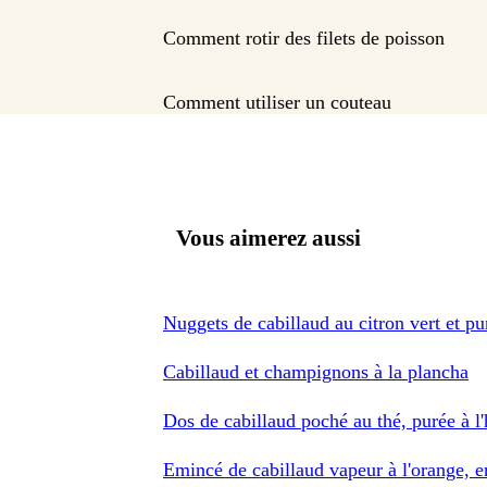
Comment rotir des filets de poisson
Comment utiliser un couteau
Vous aimerez aussi
Nuggets de cabillaud au citron vert et pur
Cabillaud et champignons à la plancha
Dos de cabillaud poché au thé, purée à l'
Emincé de cabillaud vapeur à l'orange, 