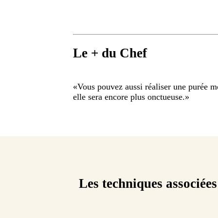
Le + du Chef
«
Vous pouvez aussi réaliser une purée mo
elle sera encore plus onctueuse.
»
Les techniques associées