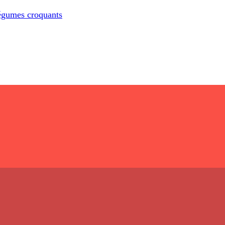
légumes croquants