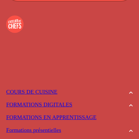
COURS DE CUISINE
FORMATIONS DIGITALES
FORMATIONS EN APPRENTISSAGE
Formations présentielles