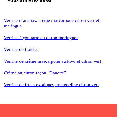
Verrine d’ananas, crème mascarpone citron vert et
meringue
Verrine façon tarte au citron meringuée
Verrine de fraisier
Verrine de crème mascarpone au kiwi et citron vert
Crème au citron façon "Danette"
Verrine de fruits exotiques, mousseline citron vert