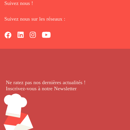
Suivez nous !
Suivez nous sur les réseaux :
Ne ratez pas nos dernières
actualités !
Inscrivez-vous à notre Newsletter
.