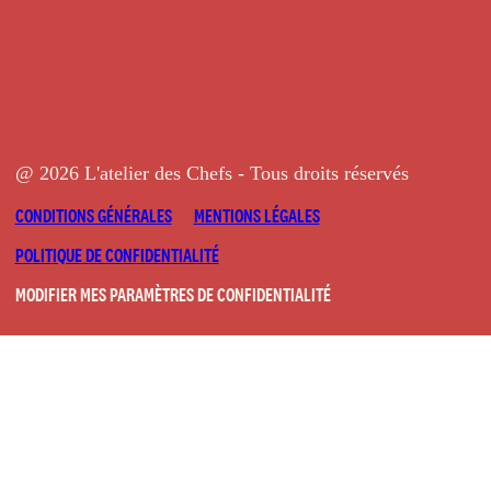
@ 2026 L'atelier des Chefs - Tous droits réservés
CONDITIONS GÉNÉRALES
MENTIONS LÉGALES
POLITIQUE DE CONFIDENTIALITÉ
MODIFIER MES PARAMÈTRES DE CONFIDENTIALITÉ