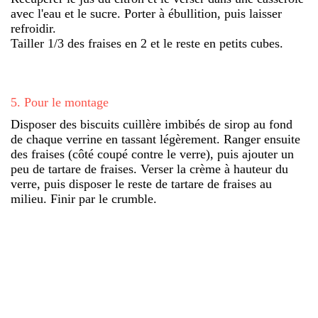
avec l'eau et le sucre. Porter à ébullition, puis laisser
refroidir.
Tailler 1/3 des fraises en 2 et le reste en petits cubes.
5
.
Pour le montage
Disposer des biscuits cuillère imbibés de sirop au fond
de chaque verrine en tassant légèrement. Ranger ensuite
des fraises (côté coupé contre le verre), puis ajouter un
peu de tartare de fraises. Verser la crème à hauteur du
verre, puis disposer le reste de tartare de fraises au
milieu. Finir par le crumble.