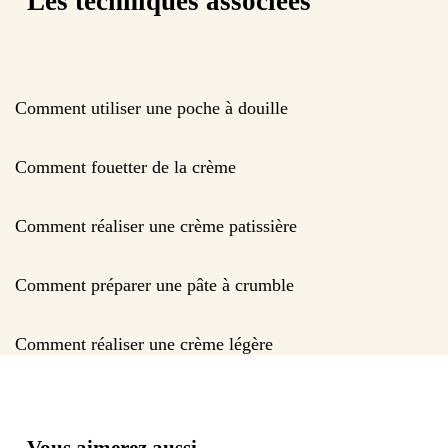
Les techniques associées
Comment utiliser une poche à douille
Comment fouetter de la crème
Comment réaliser une crème patissière
Comment préparer une pâte à crumble
Comment réaliser une crème légère
Vous aimerez aussi