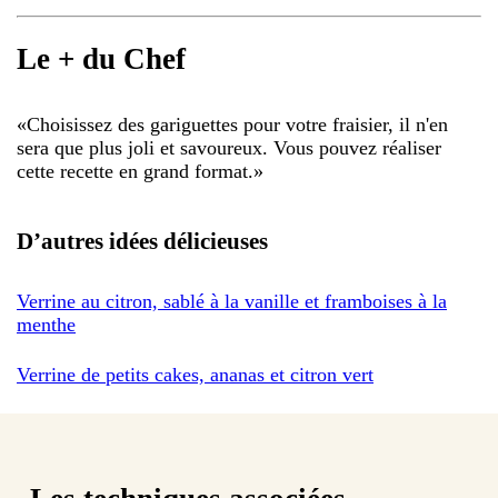
Le + du Chef
«
Choisissez des gariguettes pour votre fraisier, il n'en
sera que plus joli et savoureux. Vous pouvez réaliser
cette recette en grand format.
»
D’autres idées délicieuses
Verrine au citron, sablé à la vanille et framboises à la
menthe
Verrine de petits cakes, ananas et citron vert