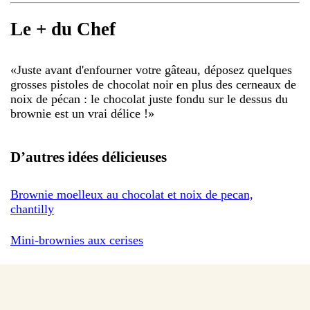
Le + du Chef
«
Juste avant d'enfourner votre gâteau, déposez quelques
grosses pistoles de chocolat noir en plus des cerneaux de
noix de pécan : le chocolat juste fondu sur le dessus du
brownie est un vrai délice !
»
D’autres idées délicieuses
Brownie moelleux au chocolat et noix de pecan,
chantilly
Mini-brownies aux cerises