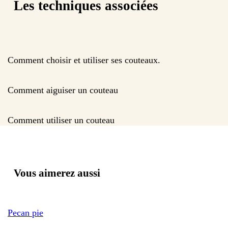
Les techniques associées
Comment choisir et utiliser ses couteaux.
Comment aiguiser un couteau
Comment utiliser un couteau
Vous aimerez aussi
Pecan pie