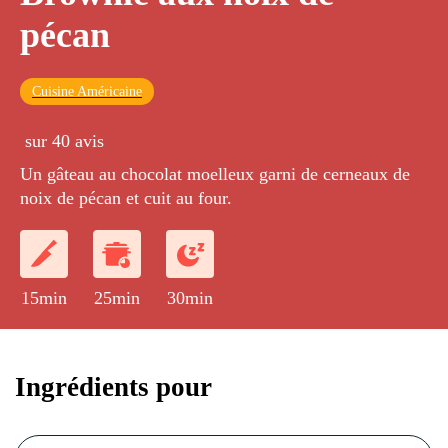
pécan
Cuisine Américaine
sur 40 avis
Un gâteau au chocolat moelleux garni de cerneaux de
noix de pécan et cuit au four.
15min
25min
30min
Ingrédients pour