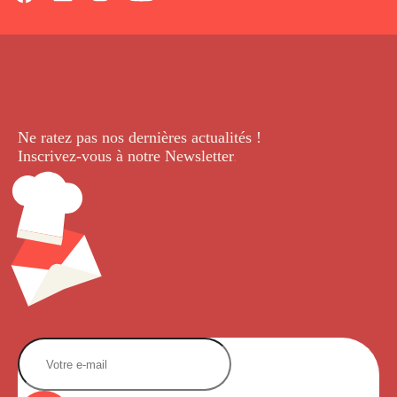
Ne ratez pas nos dernières
actualités !
Inscrivez-vous à notre Newsletter
.