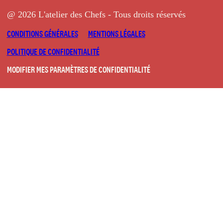
@ 2026 L'atelier des Chefs - Tous droits réservés
CONDITIONS GÉNÉRALES
MENTIONS LÉGALES
POLITIQUE DE CONFIDENTIALITÉ
MODIFIER MES PARAMÈTRES DE CONFIDENTIALITÉ