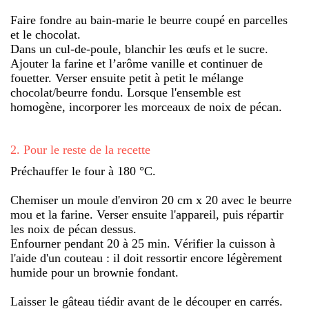
Faire fondre au bain-marie le beurre coupé en parcelles
et le chocolat.
Dans un cul-de-poule, blanchir les œufs et le sucre.
Ajouter la farine et l’arôme vanille et continuer de
fouetter. Verser ensuite petit à petit le mélange
chocolat/beurre fondu. Lorsque l'ensemble est
homogène, incorporer les morceaux de noix de pécan.
2
.
Pour le reste de la recette
Préchauffer le four à 180 °C.
Chemiser un moule d'environ 20 cm x 20 avec le beurre
mou et la farine. Verser ensuite l'appareil, puis répartir
les noix de pécan dessus.
Enfourner pendant 20 à 25 min. Vérifier la cuisson à
l'aide d'un couteau : il doit ressortir encore légèrement
humide pour un brownie fondant.
Laisser le gâteau tiédir avant de le découper en carrés.