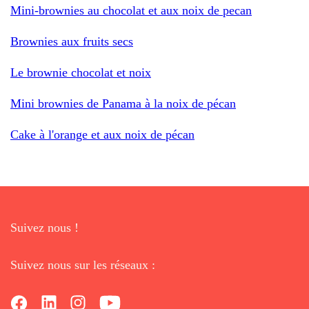
Mini-brownies au chocolat et aux noix de pecan
Brownies aux fruits secs
Le brownie chocolat et noix
Mini brownies de Panama à la noix de pécan
Cake à l'orange et aux noix de pécan
Suivez nous !
Suivez nous sur les réseaux :