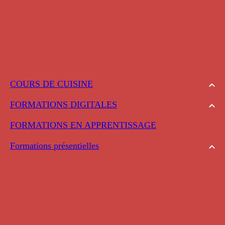
COURS DE CUISINE
FORMATIONS DIGITALES
FORMATIONS EN APPRENTISSAGE
Formations présentielles