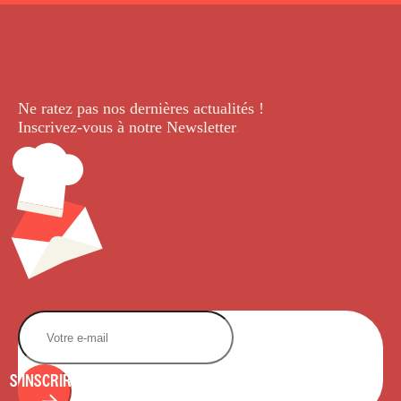
Ne ratez pas nos dernières
actualités !
Inscrivez-vous à notre Newsletter
.
S'INSCRIRE