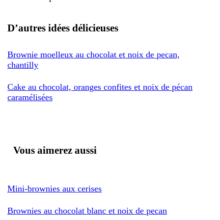
D’autres idées délicieuses
Brownie moelleux au chocolat et noix de pecan,
chantilly
Cake au chocolat, oranges confites et noix de pécan
caramélisées
Vous aimerez aussi
Mini-brownies aux cerises
Brownies au chocolat blanc et noix de pecan