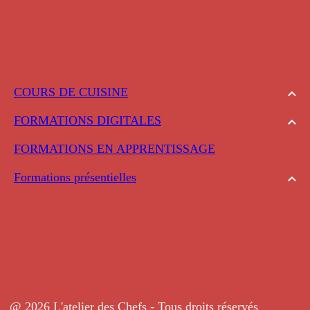
COURS DE CUISINE
FORMATIONS DIGITALES
FORMATIONS EN APPRENTISSAGE
Formations présentielles
@ 2026 L'atelier des Chefs - Tous droits réservés