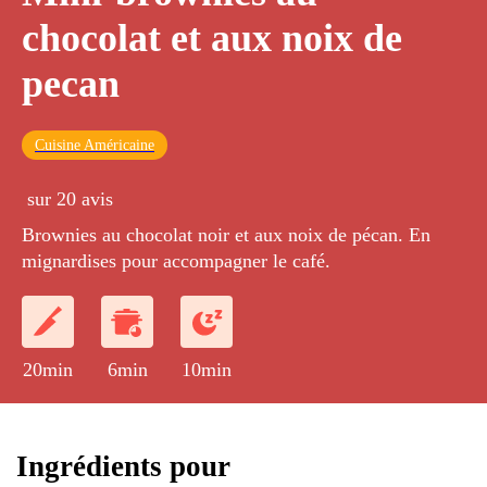
chocolat et aux noix de
pecan
Cuisine Américaine
sur 20 avis
Brownies au chocolat noir et aux noix de pécan. En
mignardises pour accompagner le café.
20min
6min
10min
Ingrédients pour