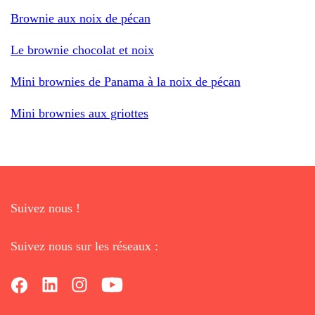
Brownie aux noix de pécan
Le brownie chocolat et noix
Mini brownies de Panama à la noix de pécan
Mini brownies aux griottes
Suivez nous !
Suivez nous sur les réseaux :