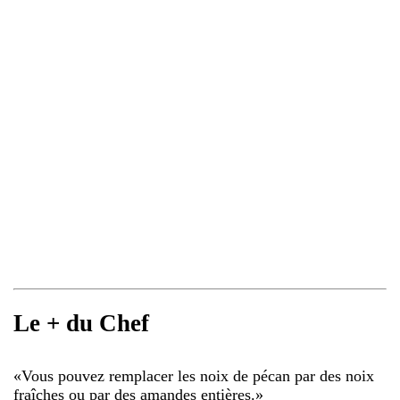
Le + du Chef
«
Vous pouvez remplacer les noix de pécan par des noix
fraîches ou par des amandes entières.
»