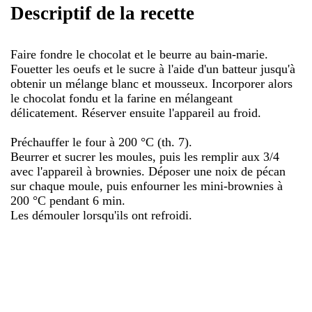
Descriptif de la recette
Faire fondre le chocolat et le beurre au bain-marie.
Fouetter les oeufs et le sucre à l'aide d'un batteur jusqu'à
obtenir un mélange blanc et mousseux. Incorporer alors
le chocolat fondu et la farine en mélangeant
délicatement. Réserver ensuite l'appareil au froid.
Préchauffer le four à 200 °C (th. 7).
Beurrer et sucrer les moules, puis les remplir aux 3/4
avec l'appareil à brownies. Déposer une noix de pécan
sur chaque moule, puis enfourner les mini-brownies à
200 °C pendant 6 min.
Les démouler lorsqu'ils ont refroidi.