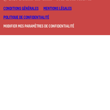
CONDITIONS GÉNÉRALES
MENTIONS LÉGALES
POLITIQUE DE CONFIDENTIALITÉ
MODIFIER MES PARAMÈTRES DE CONFIDENTIALITÉ