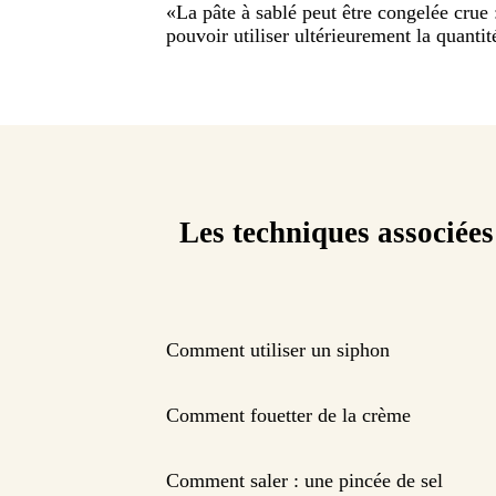
«
La pâte à sablé peut être congelée crue 
pouvoir utiliser ultérieurement la quantit
Les techniques associées
Comment utiliser un siphon
Comment fouetter de la crème
Comment saler : une pincée de sel