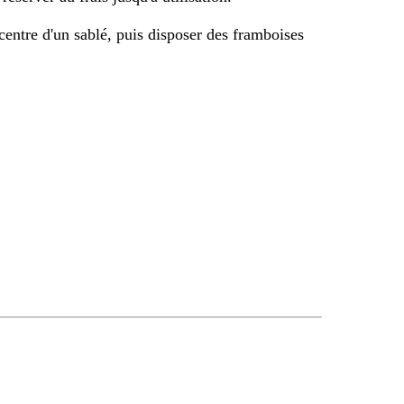
centre d'un sablé, puis disposer des framboises