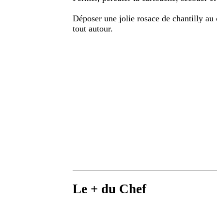
Déposer une jolie rosace de chantilly au 
tout autour.
Le + du Chef