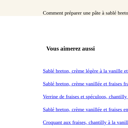
Comment préparer une pâte à sablé bret
Vous aimerez aussi
Sablé breton, crème légère à la vanille et
Sablé breton, crème vanillée et fraises fr
Verrine de fraises et spéculoos, chantilly
Sablé breton, crème vanillée et fraises e
Croquant aux fraises, chantilly à la vanil