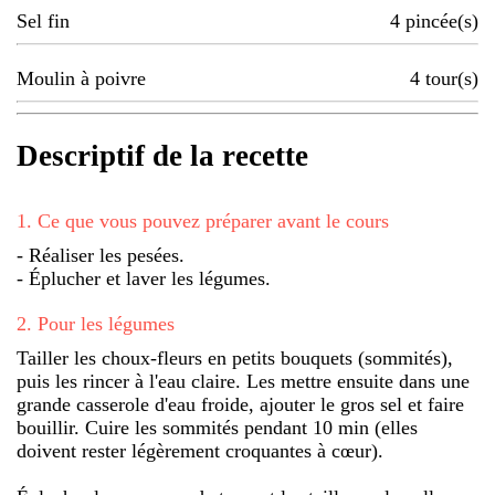
Sel fin
4
pincée(s)
Moulin à poivre
4
tour(s)
Descriptif de la recette
1
.
Ce que vous pouvez préparer avant le cours
- Réaliser les pesées.
- Éplucher et laver les légumes.
2
.
Pour les légumes
Tailler les choux-fleurs en petits bouquets (sommités),
puis les rincer à l'eau claire. Les mettre ensuite dans une
grande casserole d'eau froide, ajouter le gros sel et faire
bouillir. Cuire les sommités pendant 10 min (elles
doivent rester légèrement croquantes à cœur).