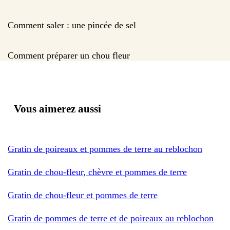
Comment saler : une pincée de sel
Comment préparer un chou fleur
Vous aimerez aussi
Gratin de poireaux et pommes de terre au reblochon
Gratin de chou-fleur, chèvre et pommes de terre
Gratin de chou-fleur et pommes de terre
Gratin de pommes de terre et de poireaux au reblochon