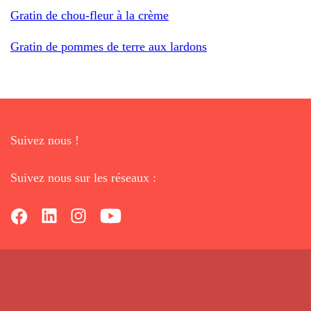
Gratin de chou-fleur à la crème
Gratin de pommes de terre aux lardons
Suivez nous !
Suivez nous sur les réseaux :