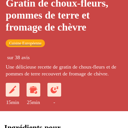
Gratin de choux-fleurs,
pommes de terre et
fromage de chèvre
Cuisine Européenne
sur 38 avis
Une délicieuse recette de gratin de choux-fleurs et de
pommes de terre recouvert de fromage de chèvre.
15min
25min
-
Ingrédients pour