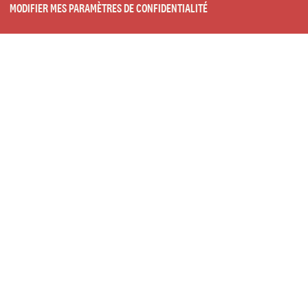
MODIFIER MES PARAMÈTRES DE CONFIDENTIALITÉ