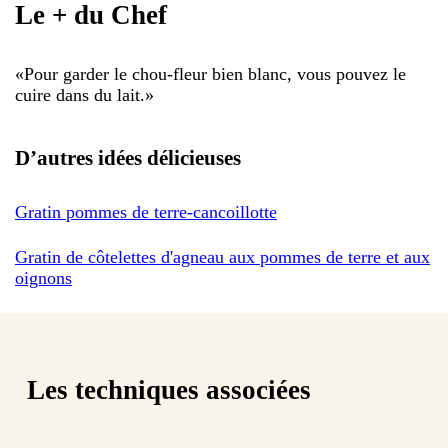
Le + du Chef
«
Pour garder le chou-fleur bien blanc, vous pouvez le
cuire dans du lait.
»
D’autres idées délicieuses
Gratin pommes de terre-cancoillotte
Gratin de côtelettes d'agneau aux pommes de terre et aux
oignons
Les techniques associées