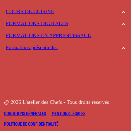
COURS DE CUISINE
FORMATIONS DIGITALES
FORMATIONS EN APPRENTISSAGE
Formations présentielles
@ 2026 L'atelier des Chefs - Tous droits réservés
CONDITIONS GÉNÉRALES
MENTIONS LÉGALES
POLITIQUE DE CONFIDENTIALITÉ