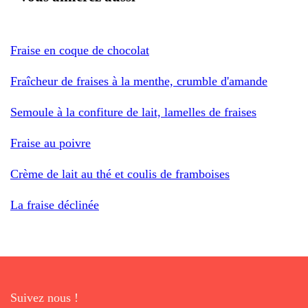
Fraise en coque de chocolat
Fraîcheur de fraises à la menthe, crumble d'amande
Semoule à la confiture de lait, lamelles de fraises
Fraise au poivre
Crème de lait au thé et coulis de framboises
La fraise déclinée
Suivez nous !