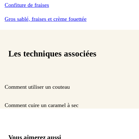
Confiture de fraises
Gros sablé, fraises et crème fouettée
Les techniques associées
Comment utiliser un couteau
Comment cuire un caramel à sec
Vous aimerez aussi