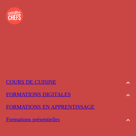
COURS DE CUISINE
FORMATIONS DIGITALES
FORMATIONS EN APPRENTISSAGE
Formations présentielles