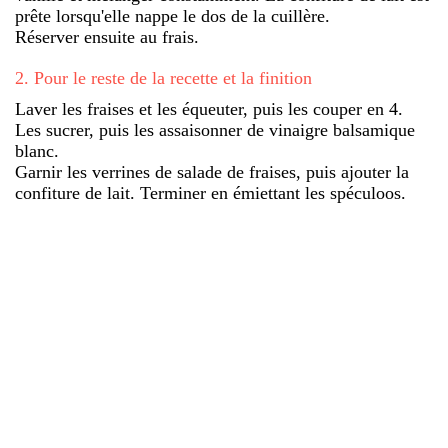
prête lorsqu'elle nappe le dos de la cuillère.
Réserver ensuite au frais.
2
.
Pour le reste de la recette et la finition
Laver les fraises et les équeuter, puis les couper en 4.
Les sucrer, puis les assaisonner de vinaigre balsamique
blanc.
Garnir les verrines de salade de fraises, puis ajouter la
confiture de lait. Terminer en émiettant les spéculoos.