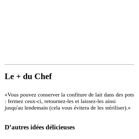
Le + du Chef
«
Vous pouvez conserver la confiture de lait dans des pots
: fermez ceux-ci, retournez-les et laissez-les ainsi
jusqu'au lendemain (cela vous évitera de les stériliser).
»
D’autres idées délicieuses