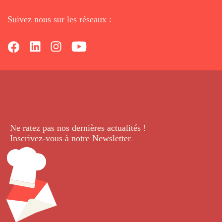
Suivez nous sur les réseaux :
Ne ratez pas nos dernières
actualités !
Inscrivez-vous à notre Newsletter
.