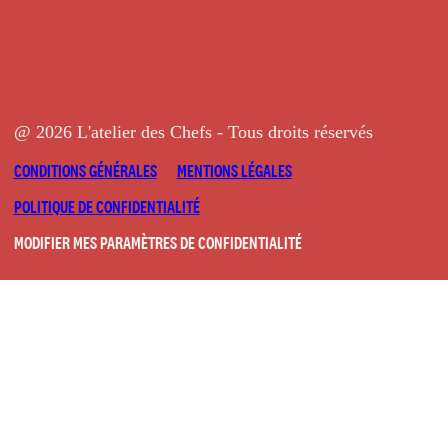
@ 2026 L'atelier des Chefs - Tous droits réservés
CONDITIONS GÉNÉRALES
MENTIONS LÉGALES
POLITIQUE DE CONFIDENTIALITÉ
MODIFIER MES PARAMÈTRES DE CONFIDENTIALITÉ