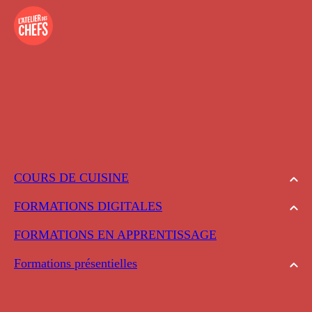
COURS DE CUISINE
FORMATIONS DIGITALES
FORMATIONS EN APPRENTISSAGE
Formations présentielles