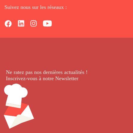
Suivez nous sur les réseaux :
Ne ratez pas nos dernières
actualités !
Inscrivez-vous à notre Newsletter
.