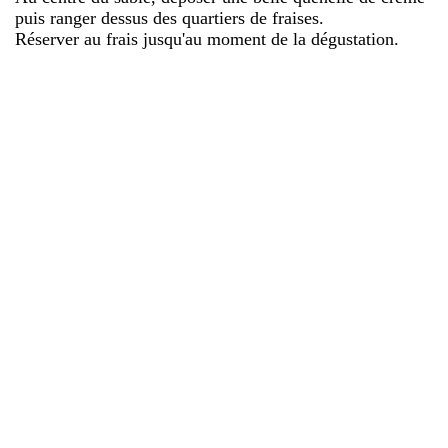
puis ranger dessus des quartiers de fraises.
Réserver au frais jusqu'au moment de la dégustation.