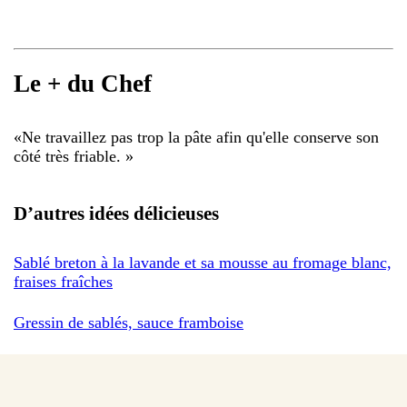
Le + du Chef
«
Ne travaillez pas trop la pâte afin qu'elle conserve son
côté très friable.
»
D’autres idées délicieuses
Sablé breton à la lavande et sa mousse au fromage blanc,
fraises fraîches
Gressin de sablés, sauce framboise