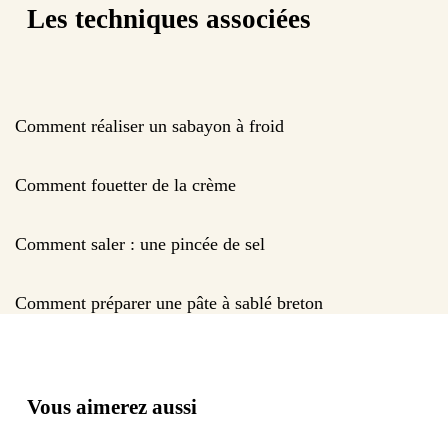
Les techniques associées
Comment réaliser un sabayon à froid
Comment fouetter de la crème
Comment saler : une pincée de sel
Comment préparer une pâte à sablé breton
Vous aimerez aussi