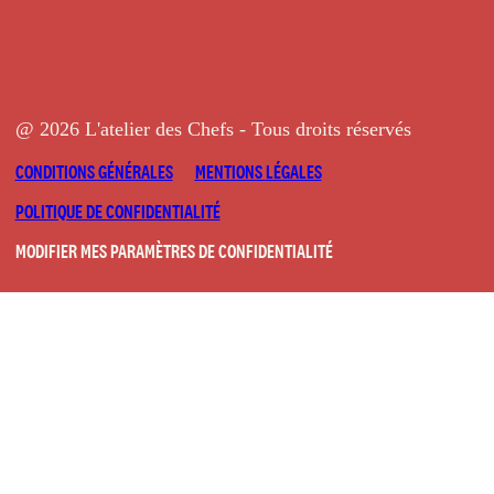
@ 2026 L'atelier des Chefs - Tous droits réservés
CONDITIONS GÉNÉRALES
MENTIONS LÉGALES
POLITIQUE DE CONFIDENTIALITÉ
MODIFIER MES PARAMÈTRES DE CONFIDENTIALITÉ