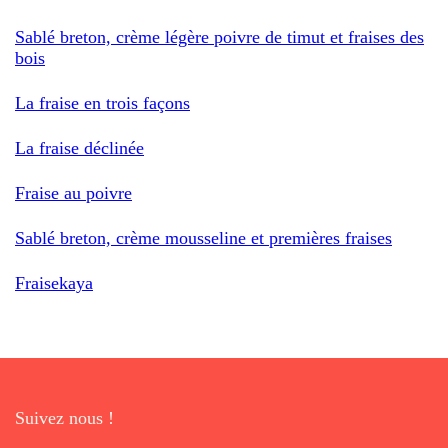
Sablé breton, crème légère poivre de timut et fraises des
bois
La fraise en trois façons
La fraise déclinée
Fraise au poivre
Sablé breton, crème mousseline et premières fraises
Fraisekaya
Suivez nous !