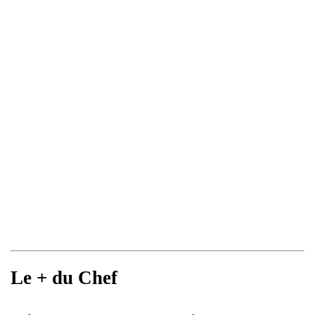
Le + du Chef