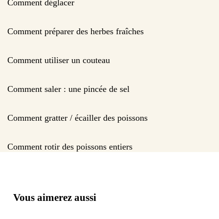
Comment déglacer
Comment préparer des herbes fraîches
Comment utiliser un couteau
Comment saler : une pincée de sel
Comment gratter / écailler des poissons
Comment rotir des poissons entiers
Vous aimerez aussi