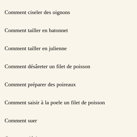
Comment ciseler des oignons
Comment tailler en batonnet
Comment tailler en julienne
Comment désâreter un filet de poisson
Comment préparer des poireaux
Comment saisir à la poele un filet de poisson
Comment suer