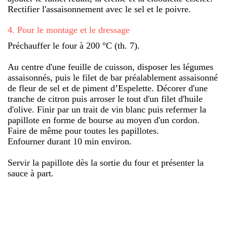
Rectifier l'assaisonnement avec le sel et le poivre.
4
.
Pour le montage et le dressage
Préchauffer le four à 200 °C (th. 7).
Au centre d'une feuille de cuisson, disposer les légumes
assaisonnés, puis le filet de bar préalablement assaisonné
de fleur de sel et de piment d’Espelette. Décorer d'une
tranche de citron puis arroser le tout d'un filet d'huile
d'olive. Finir par un trait de vin blanc puis refermer la
papillote en forme de bourse au moyen d'un cordon.
Faire de même pour toutes les papillotes.
Enfourner durant 10 min environ.
Servir la papillote dès la sortie du four et présenter la
sauce à part.