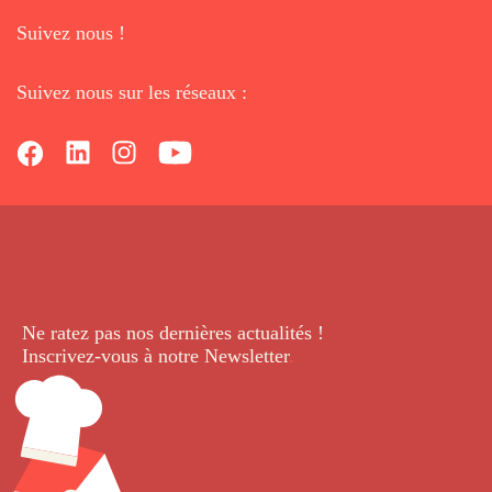
Suivez nous !
Suivez nous sur les réseaux :
Ne ratez pas nos dernières
actualités !
Inscrivez-vous à notre Newsletter
.