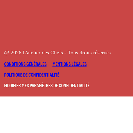
@ 2026 L'atelier des Chefs - Tous droits réservés
CONDITIONS GÉNÉRALES
MENTIONS LÉGALES
POLITIQUE DE CONFIDENTIALITÉ
MODIFIER MES PARAMÈTRES DE CONFIDENTIALITÉ