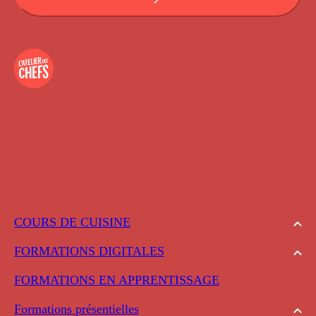
COURS DE CUISINE
FORMATIONS DIGITALES
FORMATIONS EN APPRENTISSAGE
Formations présentielles