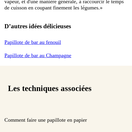
vapeur, et d'une manière générale, à raccourcir le temps
de cuisson en coupant finement les légumes.
»
D’autres idées délicieuses
Papillote de bar au fenouil
Papillote de bar au Champagne
Les techniques associées
Comment faire une papillote en papier