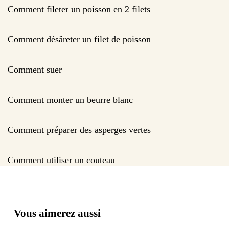
Comment fileter un poisson en 2 filets
Comment désâreter un filet de poisson
Comment suer
Comment monter un beurre blanc
Comment préparer des asperges vertes
Comment utiliser un couteau
Vous aimerez aussi