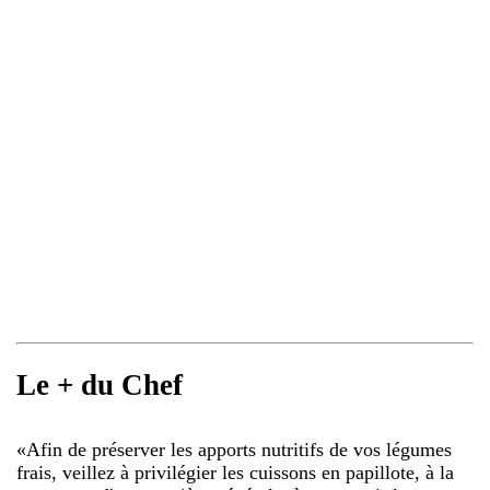
Le + du Chef
«
Afin de préserver les apports nutritifs de vos légumes
frais, veillez à privilégier les cuissons en papillote, à la