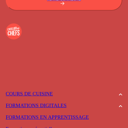
COURS DE CUISINE
FORMATIONS DIGITALES
FORMATIONS EN APPRENTISSAGE