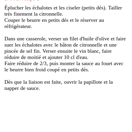
Éplucher les échalotes et les ciseler (petits dés). Tailler
très finement la citronnelle.
Couper le beurre en petits dés et le réserver au
réfrigérateur.
Dans une casserole, verser un filet d'huile d'olive et faire
suer les échalotes avec le bâton de citronnelle et une
pincée de sel fin. Verser ensuite le vin blanc, faire
réduire de moitié et ajouter 10 cl d'eau.
Faire réduire de 2/3, puis monter la sauce au fouet avec
le beurre bien froid coupé en petits dés.
Dès que la liaison est faite, ouvrir la papillote et la
napper de sauce.