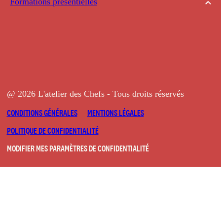
Formations présentielles
@ 2026 L'atelier des Chefs - Tous droits réservés
CONDITIONS GÉNÉRALES
MENTIONS LÉGALES
POLITIQUE DE CONFIDENTIALITÉ
MODIFIER MES PARAMÈTRES DE CONFIDENTIALITÉ