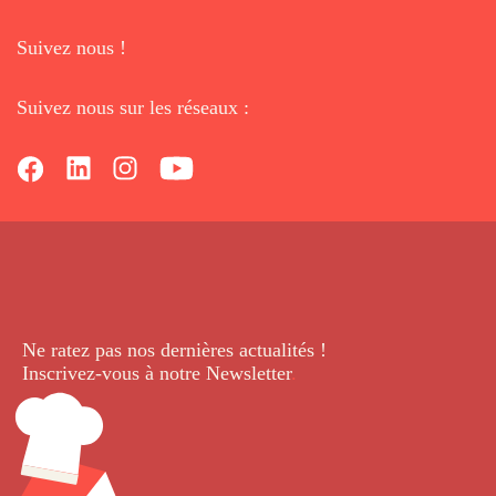
Suivez nous !
Suivez nous sur les réseaux :
Ne ratez pas nos dernières
actualités !
Inscrivez-vous à notre Newsletter
.