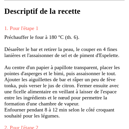
Descriptif de la recette
1
.
Pour l'étape 1
Préchauffer le four à 180 °C (th. 6).
Désarêter le bar et retirer la peau, le couper en 4 fines
lanières et l'assaisonner de sel et de piment d'Espelette.
Au centre d'un papier à papillote transparent, placer les
pointes d'asperges et le bimi, puis assaisonner le tout.
Ajouter les aiguillettes de bar et râper un peu de fève
tonka, puis verser le jus de citron. Fermer ensuite avec
une ficelle alimentaire en veillant à laisser de l'espace
entre les ingrédients et le nœud pour permettre la
formation d'une chambre de vapeur.
Enfourner pendant 8 à 12 min selon le côté croquant
souhaité pour les légumes.
2
.
Pour l'étape 2