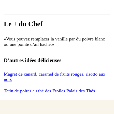
Le + du Chef
«
Vous pouvez remplacer la vanille par du poivre blanc
ou une pointe d’ail haché.
»
D’autres idées délicieuses
Magret de canard, caramel de fruits rouges, risotto aux
noix
Tatin de poires au thé des Etoiles Palais des Thés