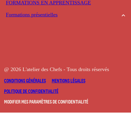
FORMATIONS EN APPRENTISSAGE
Formations présentielles
@ 2026 L'atelier des Chefs - Tous droits réservés
CONDITIONS GÉNÉRALES
MENTIONS LÉGALES
POLITIQUE DE CONFIDENTIALITÉ
MODIFIER MES PARAMÈTRES DE CONFIDENTIALITÉ