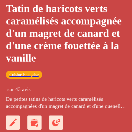
Tatin de haricots verts
caramélisés accompagnée
d'un magret de canard et
d'une crème fouettée à la
vanille
Cuisine Française
sur 43 avis
De petites tatins de haricots verts caramélisés
accompagnées d'un magret de canard et d'une quenelle
de chantilly à la vanille.