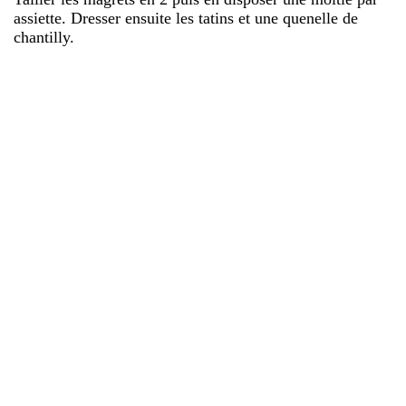
assiette. Dresser ensuite les tatins et une quenelle de
chantilly.