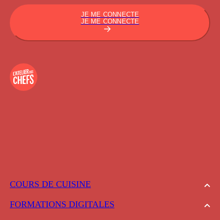
JE ME CONNECTE
JE ME CONNECTE
COURS DE CUISINE
FORMATIONS DIGITALES