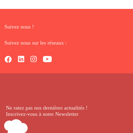
Suivez nous !
Suivez nous sur les réseaux :
Ne ratez pas nos dernières
actualités !
Inscrivez-vous à notre Newsletter
.