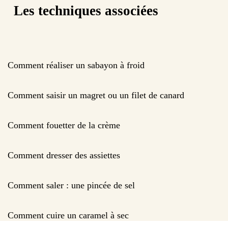
Les techniques associées
Comment réaliser un sabayon à froid
Comment saisir un magret ou un filet de canard
Comment fouetter de la crème
Comment dresser des assiettes
Comment saler : une pincée de sel
Comment cuire un caramel à sec