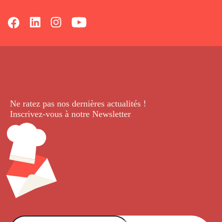
Ne ratez pas nos dernières
actualités !
Inscrivez-vous à notre Newsletter
.