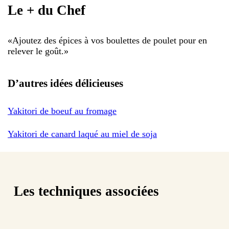
Le + du Chef
«
Ajoutez des épices à vos boulettes de poulet pour en
relever le goût.
»
D’autres idées délicieuses
Yakitori de boeuf au fromage
Yakitori de canard laqué au miel de soja
Les techniques associées