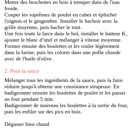
Mettre des brochettes en bois à tremper dans de l'eau
froide.
Couper les suprêmes de poulet en cubes et éplucher
l'oignon et le gingembre. Installer le hachoir avec la
grille moyenne, puis hacher le tout.
Une fois toute la farce dans le bol, installer le batteur K,
ajouter le blanc d’œuf et mélanger à vitesse moyenne.
Former ensuite des boulettes et les rouler légèrement
dans la farine, puis les colorer dans une poêle chaude
avec de l'huile d'olive.
2
.
Pour la sauce
Mélanger tous les ingrédients de la sauce, puis la faire
réduire jusqu'à obtenir une consistance sirupeuse. En
badigeonner ensuite les boulettes de poulet et les passer
au four pendant 5 min.
Badigeonner de nouveau les boulettes à la sortie du four,
puis les enfiler sur des pics en bois.
Déguster bien chaud.