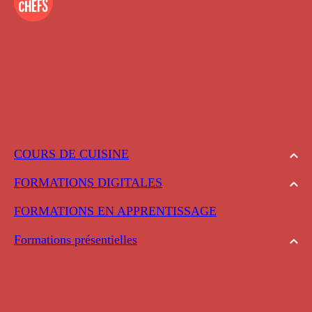
COURS DE CUISINE
FORMATIONS DIGITALES
FORMATIONS EN APPRENTISSAGE
Formations présentielles