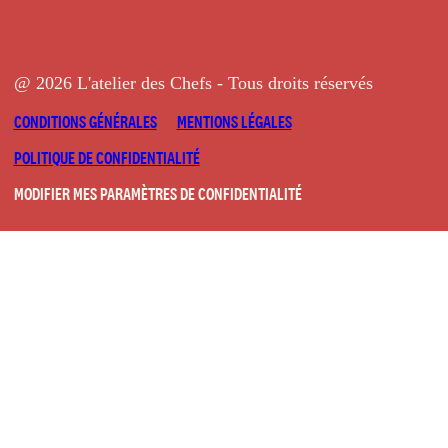
@ 2026 L'atelier des Chefs - Tous droits réservés
CONDITIONS GÉNÉRALES
MENTIONS LÉGALES
POLITIQUE DE CONFIDENTIALITÉ
MODIFIER MES PARAMÈTRES DE CONFIDENTIALITÉ