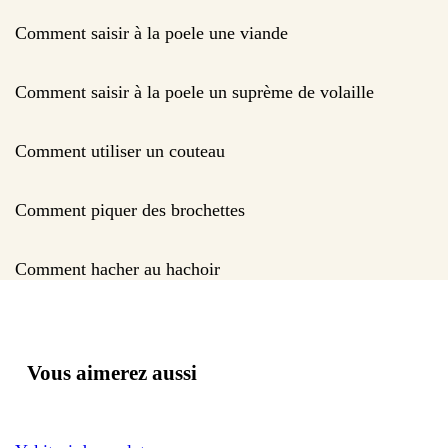
Comment saisir à la poele une viande
Comment saisir à la poele un suprème de volaille
Comment utiliser un couteau
Comment piquer des brochettes
Comment hacher au hachoir
Vous aimerez aussi