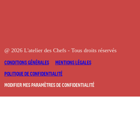
@ 2026 L'atelier des Chefs - Tous droits réservés
CONDITIONS GÉNÉRALES
MENTIONS LÉGALES
POLITIQUE DE CONFIDENTIALITÉ
MODIFIER MES PARAMÈTRES DE CONFIDENTIALITÉ