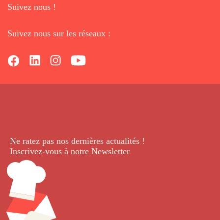
Suivez nous !
Suivez nous sur les réseaux :
Ne ratez pas nos dernières
actualités !
Inscrivez-vous à notre Newsletter
.