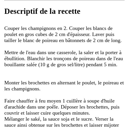
Descriptif de la recette
Couper les champignons en 2. Couper les blancs de
poulet en gros cubes de 2 cm d'épaisseur. Laver puis
tailler le blanc de poireau en bâtonnets de 2 cm de long.
Mettre de l'eau dans une casserole, la saler et la porter à
ébullition. Blanchir les tronçons de poireau dans de l'eau
bouillante salée (10 g de gros sel/litre) pendant 5 min.
Monter les brochettes en alternant le poulet, le poireau et
les champignons.
Faire chauffer à feu moyen 1 cuillère à soupe d'huile
d'arachide dans une poêle. Déposer les brochettes, puis
couvrir et laisser cuire quelques minutes.
Mélanger le saké, la sauce soja et le sucre. Verser la
sauce ainsi obtenue sur les brochettes et laisser mijoter