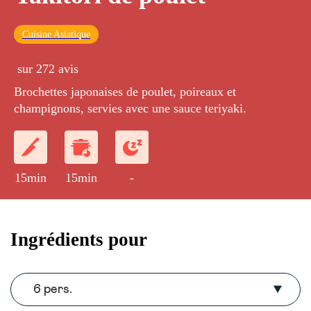
Cuisine Asiatique
sur 272 avis
Brochettes japonaises de poulet, poireaux et
champignons, servies avec une sauce teriyaki.
15min
15min
-
Ingrédients pour
6 pers.