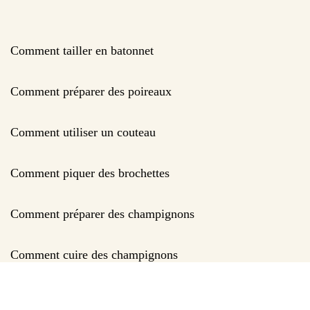
Comment tailler en batonnet
Comment préparer des poireaux
Comment utiliser un couteau
Comment piquer des brochettes
Comment préparer des champignons
Comment cuire des champignons