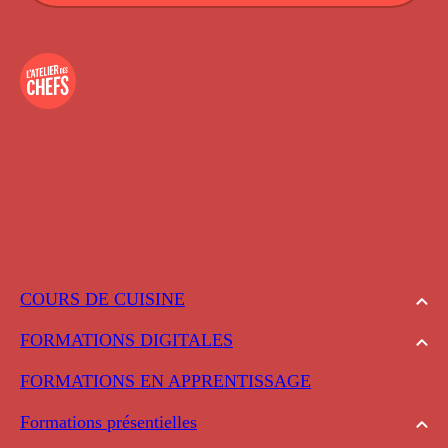
COURS DE CUISINE
FORMATIONS DIGITALES
FORMATIONS EN APPRENTISSAGE
Formations présentielles