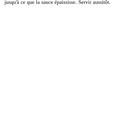
jusqu'à ce que la sauce épaississe. Servir aussitôt.