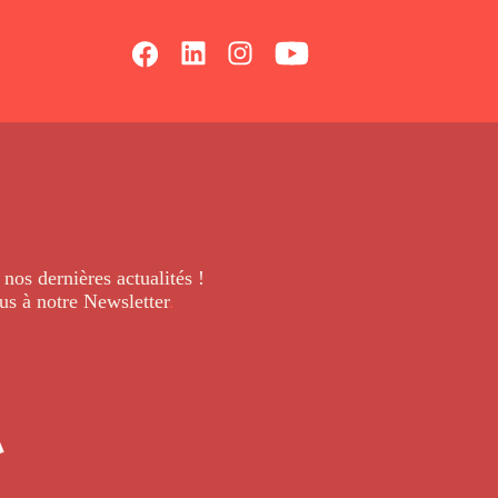
 nos dernières
actualités !
us à notre Newsletter
.