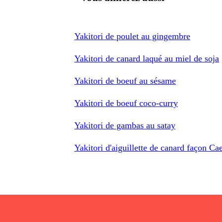
Yakitori de poulet au gingembre
Yakitori de canard laqué au miel de soja
Yakitori de boeuf au sésame
Yakitori de boeuf coco-curry
Yakitori de gambas au satay
Yakitori d'aiguillette de canard façon Ca