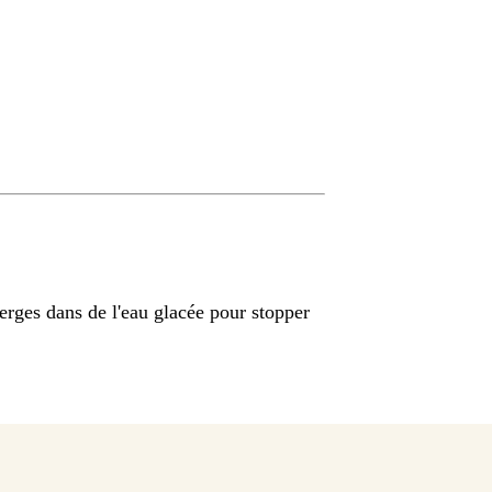
sperges dans de l'eau glacée pour stopper