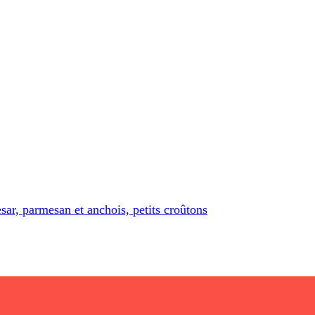
esar, parmesan et anchois, petits croûtons