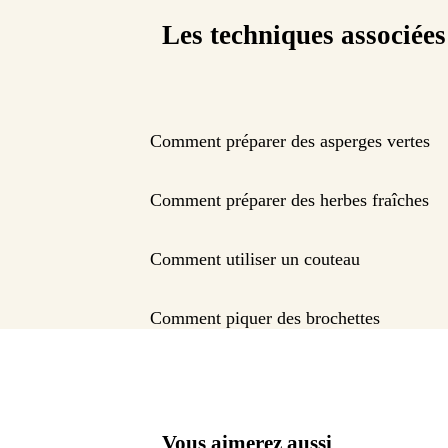
Les techniques associées
Comment préparer des asperges vertes
Comment préparer des herbes fraîches
Comment utiliser un couteau
Comment piquer des brochettes
Vous aimerez aussi