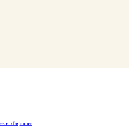
ces et d'agrumes