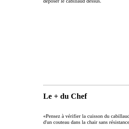
déposer le cabillaud dessus.
Le + du Chef
«
Pensez à vérifier la cuisson du cabilla
d'un couteau dans la chair sans résistance