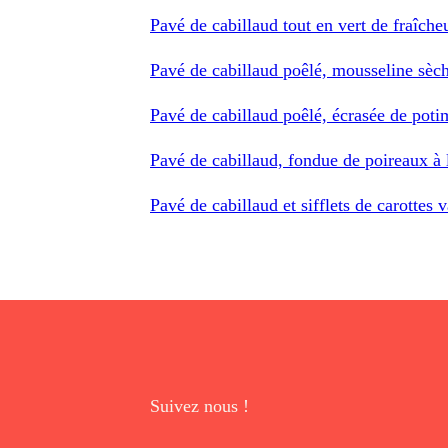
Pavé de cabillaud tout en vert de fraîche
Pavé de cabillaud poêlé, mousseline sèch
Pavé de cabillaud poêlé, écrasée de poti
Pavé de cabillaud, fondue de poireaux à 
Pavé de cabillaud et sifflets de carottes 
Suivez nous !