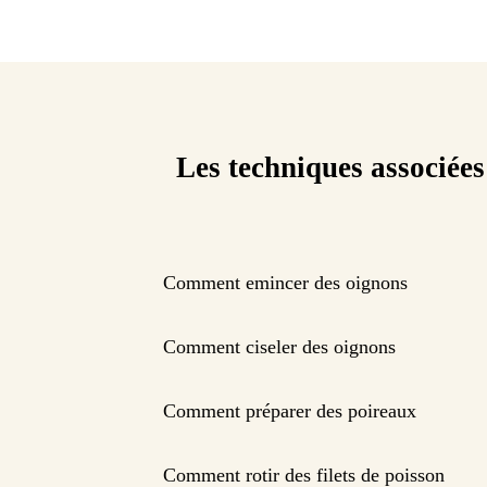
Les techniques associées
Comment emincer des oignons
Comment ciseler des oignons
Comment préparer des poireaux
Comment rotir des filets de poisson