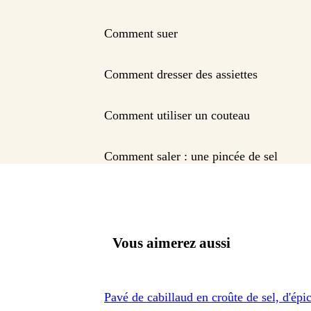
Comment suer
Comment dresser des assiettes
Comment utiliser un couteau
Comment saler : une pincée de sel
Vous aimerez aussi
Pavé de cabillaud en croûte de sel, d'épi