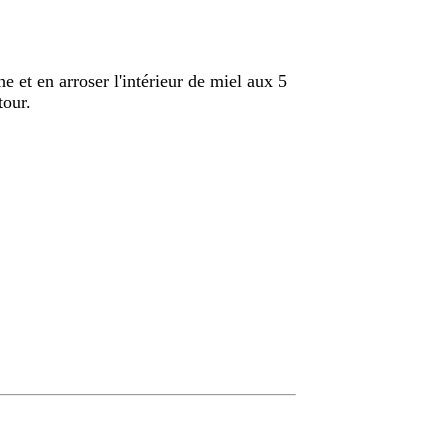
e et en arroser l'intérieur de miel aux 5
tour.