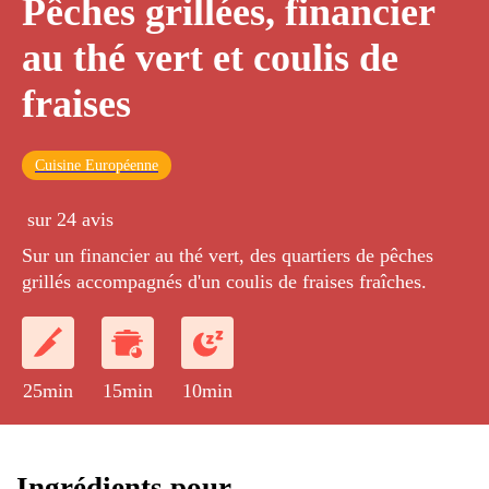
Pêches grillées, financier
au thé vert et coulis de
fraises
Cuisine Européenne
sur 24 avis
Sur un financier au thé vert, des quartiers de pêches
grillés accompagnés d'un coulis de fraises fraîches.
25min
15min
10min
Ingrédients pour