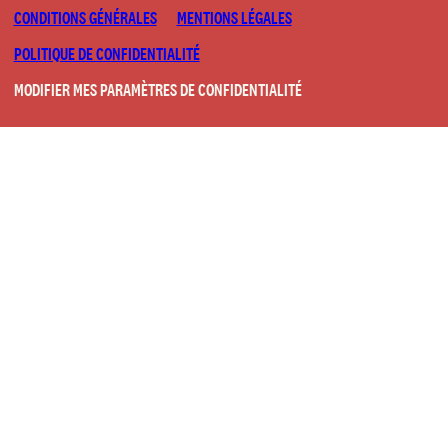
CONDITIONS GÉNÉRALES
MENTIONS LÉGALES
POLITIQUE DE CONFIDENTIALITÉ
MODIFIER MES PARAMÈTRES DE CONFIDENTIALITÉ