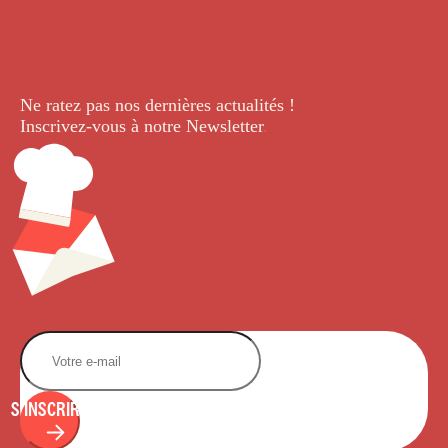
Ne ratez pas nos dernières
actualités !
Inscrivez-vous à notre Newsletter
.
S'INSCRIRE