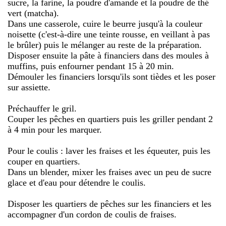
sucre, la farine, la poudre d'amande et la poudre de thé
vert (matcha).
Dans une casserole, cuire le beurre jusqu'à la couleur
noisette (c'est-à-dire une teinte rousse, en veillant à pas
le brûler) puis le mélanger au reste de la préparation.
Disposer ensuite la pâte à financiers dans des moules à
muffins, puis enfourner pendant 15 à 20 min.
Démouler les financiers lorsqu'ils sont tièdes et les poser
sur assiette.
Préchauffer le gril.
Couper les pêches en quartiers puis les griller pendant 2
à 4 min pour les marquer.
Pour le coulis : laver les fraises et les équeuter, puis les
couper en quartiers.
Dans un blender, mixer les fraises avec un peu de sucre
glace et d'eau pour détendre le coulis.
Disposer les quartiers de pêches sur les financiers et les
accompagner d'un cordon de coulis de fraises.