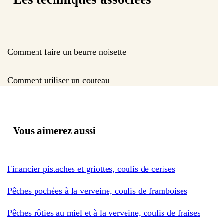
Comment faire un beurre noisette
Comment utiliser un couteau
Vous aimerez aussi
Financier pistaches et griottes, coulis de cerises
Pêches pochées à la verveine, coulis de framboises
Pêches rôties au miel et à la verveine, coulis de fraises