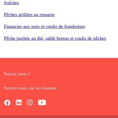
fraîches
Pêches grillées au romarin
Financier aux noix et coulis de framboises
Pêche pochée au thé, sablé breton et coulis de pêches
Suivez nous !
Suivez nous sur les réseaux :