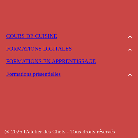
COURS DE CUISINE
FORMATIONS DIGITALES
FORMATIONS EN APPRENTISSAGE
Formations présentielles
@ 2026 L'atelier des Chefs - Tous droits réservés