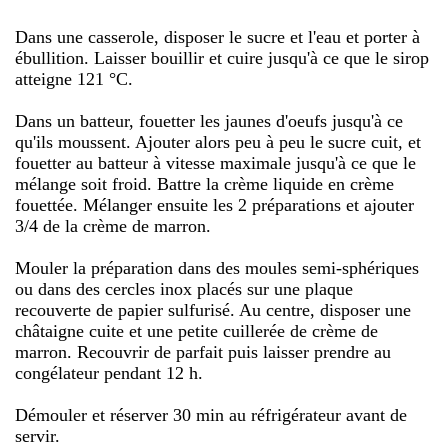
Dans une casserole, disposer le sucre et l'eau et porter à
ébullition. Laisser bouillir et cuire jusqu'à ce que le sirop
atteigne 121 °C.
Dans un batteur, fouetter les jaunes d'oeufs jusqu'à ce
qu'ils moussent. Ajouter alors peu à peu le sucre cuit, et
fouetter au batteur à vitesse maximale jusqu'à ce que le
mélange soit froid. Battre la crème liquide en crème
fouettée. Mélanger ensuite les 2 préparations et ajouter
3/4 de la crème de marron.
Mouler la préparation dans des moules semi-sphériques
ou dans des cercles inox placés sur une plaque
recouverte de papier sulfurisé. Au centre, disposer une
châtaigne cuite et une petite cuillerée de crème de
marron. Recouvrir de parfait puis laisser prendre au
congélateur pendant 12 h.
Démouler et réserver 30 min au réfrigérateur avant de
servir.