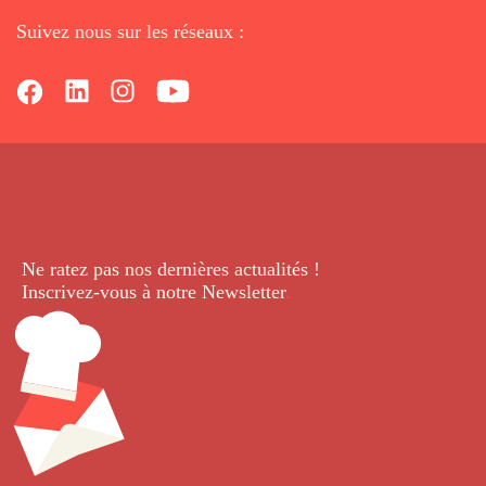
Suivez nous sur les réseaux :
Ne ratez pas nos dernières
actualités !
Inscrivez-vous à notre Newsletter
.