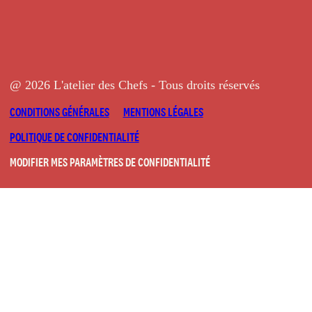
@ 2026 L'atelier des Chefs - Tous droits réservés
CONDITIONS GÉNÉRALES
MENTIONS LÉGALES
POLITIQUE DE CONFIDENTIALITÉ
MODIFIER MES PARAMÈTRES DE CONFIDENTIALITÉ