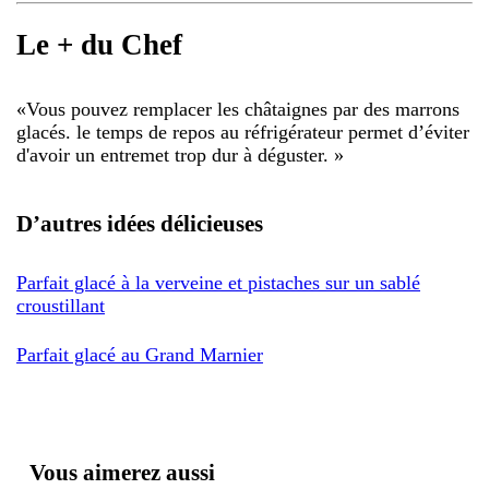
Le + du Chef
«
Vous pouvez remplacer les châtaignes par des marrons
glacés. le temps de repos au réfrigérateur permet d’éviter
d'avoir un entremet trop dur à déguster.
»
D’autres idées délicieuses
Parfait glacé à la verveine et pistaches sur un sablé
croustillant
Parfait glacé au Grand Marnier
Vous aimerez aussi