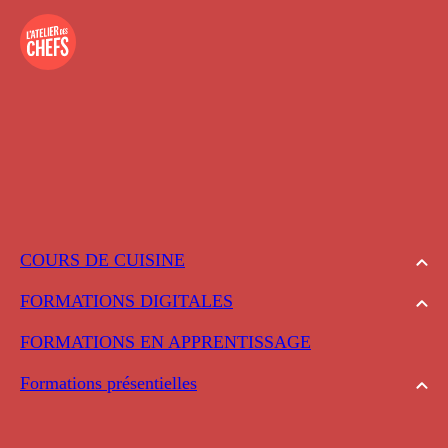
COURS DE CUISINE
FORMATIONS DIGITALES
FORMATIONS EN APPRENTISSAGE
Formations présentielles