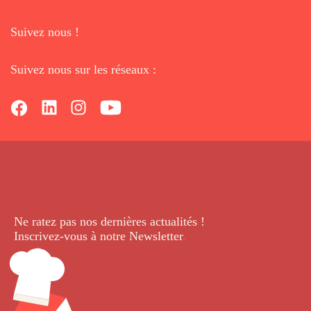
Suivez nous !
Suivez nous sur les réseaux :
Ne ratez pas nos dernières
actualités !
Inscrivez-vous à notre Newsletter
.