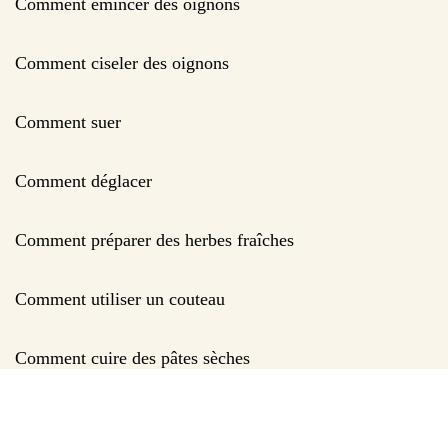
Comment emincer des oignons
Comment ciseler des oignons
Comment suer
Comment déglacer
Comment préparer des herbes fraîches
Comment utiliser un couteau
Comment cuire des pâtes sèches