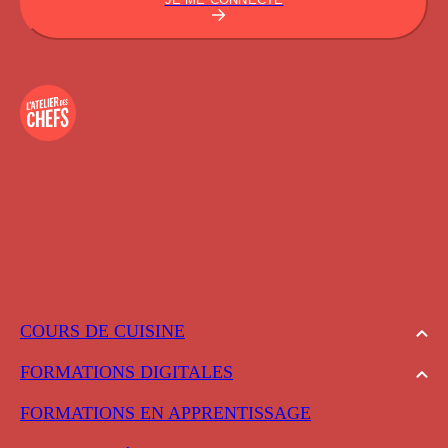
COURS DE CUISINE
FORMATIONS DIGITALES
FORMATIONS EN APPRENTISSAGE