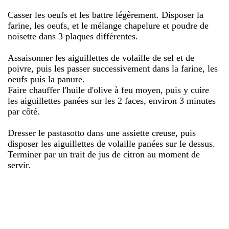
Casser les oeufs et les battre légèrement. Disposer la
farine, les oeufs, et le mélange chapelure et poudre de
noisette dans 3 plaques différentes.
Assaisonner les aiguillettes de volaille de sel et de
poivre, puis les passer successivement dans la farine, les
oeufs puis la panure.
Faire chauffer l'huile d'olive à feu moyen, puis y cuire
les aiguillettes panées sur les 2 faces, environ 3 minutes
par côté.
Dresser le pastasotto dans une assiette creuse, puis
disposer les aiguillettes de volaille panées sur le dessus.
Terminer par un trait de jus de citron au moment de
servir.