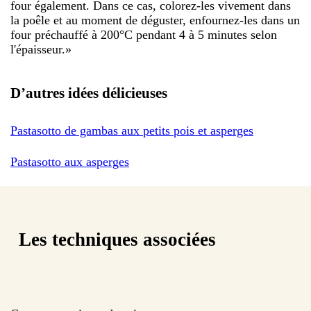
four également. Dans ce cas, colorez-les vivement dans
la poêle et au moment de déguster, enfournez-les dans un
four préchauffé à 200°C pendant 4 à 5 minutes selon
l'épaisseur.
»
D’autres idées délicieuses
Pastasotto de gambas aux petits pois et asperges
Pastasotto aux asperges
Les techniques associées