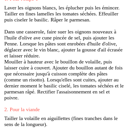
Laver les oignons blancs, les éplucher puis les émincer.
Tailler en fines lamelles les tomates séchées. Effeuiller
puis ciseler le basilic. Râper le parmesan.
Dans une casserole, faire suer les oignons nouveaux à
l'huile d'olive ave cune pincée de sel, puis ajouter les
Penne. Lorsque les pâtes sont enrobées d'huile d'olive,
déglacer avec le vin blanc, ajouter la gousse d'ail écrasée
et laisser réduire.
Mouiller à hauteur avec le bouillon de volaille, puis
laisser cuire à couvert. Ajouter du bouillon autant de fois
que nécessaire jusqu'à cuisson complète des pâtes
(comme un risotto). Lorsqu'elles sont cuites, ajouter au
dernier moment le basilic ciselé, les tomates séchées et le
parmesan râpé. Rectifier l'assaisonnement en sel et
poivre.
2
.
Pour la viande
Tailler la volaille en aiguillettes (fines tranches dans le
sens de la longueur).