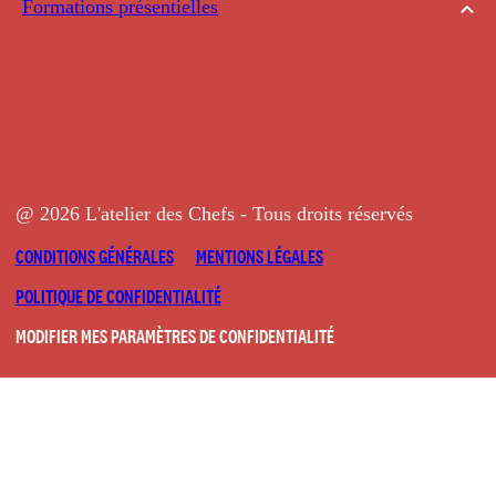
Formations présentielles
@ 2026 L'atelier des Chefs - Tous droits réservés
CONDITIONS GÉNÉRALES
MENTIONS LÉGALES
POLITIQUE DE CONFIDENTIALITÉ
MODIFIER MES PARAMÈTRES DE CONFIDENTIALITÉ