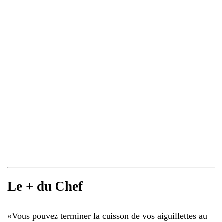
Le + du Chef
«
Vous pouvez terminer la cuisson de vos aiguillettes au