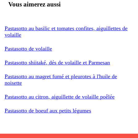
Vous aimerez aussi
Pastasotto au basilic et tomates confites, aiguillettes de
volaille
Pastasotto de volaille
Pastasotto shiitaké, dés de volaille et Parmesan
Pastasotto au magret fumé et pleurotes à l'huile de
noisette
Pastasotto au citron, aiguillette de volaille poêlée
Pastasotto de boeuf aux petits légumes