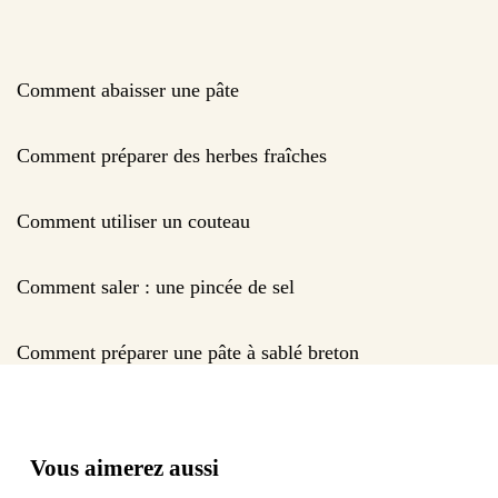
Comment abaisser une pâte
Comment préparer des herbes fraîches
Comment utiliser un couteau
Comment saler : une pincée de sel
Comment préparer une pâte à sablé breton
Vous aimerez aussi