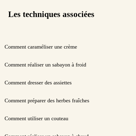
Les techniques associées
Comment caraméliser une crème
Comment réaliser un sabayon à froid
Comment dresser des assiettes
Comment préparer des herbes fraîches
Comment utiliser un couteau