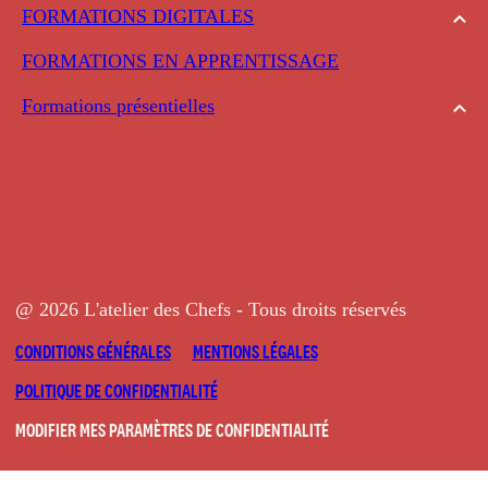
FORMATIONS DIGITALES
FORMATIONS EN APPRENTISSAGE
Formations présentielles
@ 2026 L'atelier des Chefs - Tous droits réservés
CONDITIONS GÉNÉRALES
MENTIONS LÉGALES
POLITIQUE DE CONFIDENTIALITÉ
MODIFIER MES PARAMÈTRES DE CONFIDENTIALITÉ