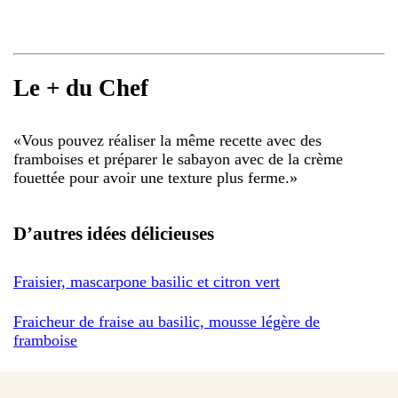
Le + du Chef
«
Vous pouvez réaliser la même recette avec des
framboises et préparer le sabayon avec de la crème
fouettée pour avoir une texture plus ferme.
»
D’autres idées délicieuses
Fraisier, mascarpone basilic et citron vert
Fraicheur de fraise au basilic, mousse légère de
framboise