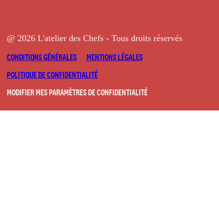
@ 2026 L'atelier des Chefs - Tous droits réservés
CONDITIONS GÉNÉRALES
MENTIONS LÉGALES
POLITIQUE DE CONFIDENTIALITÉ
MODIFIER MES PARAMÈTRES DE CONFIDENTIALITÉ