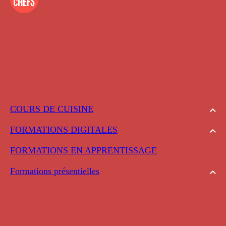
COURS DE CUISINE
FORMATIONS DIGITALES
FORMATIONS EN APPRENTISSAGE
Formations présentielles