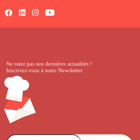
Ne ratez pas nos dernières
actualités !
Inscrivez-vous à notre Newsletter
.