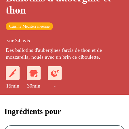
thon
Cuisine Méditerranéenne
sur 34 avis
Des ballotins d'aubergines farcis de thon et de
mozzarella, noués avec un brin ce ciboulette.
15min
30min
-
Ingrédients pour