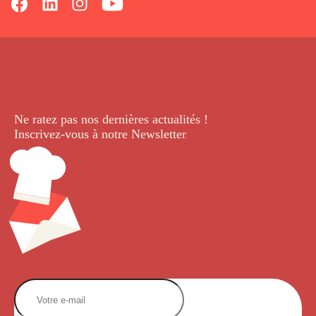
Ne ratez pas nos dernières
actualités !
Inscrivez-vous à notre Newsletter
.