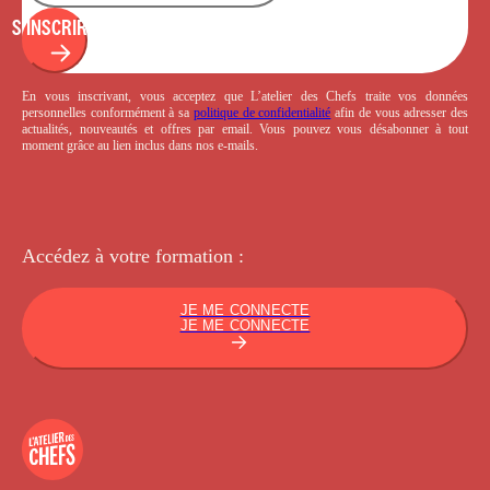
S'INSCRIRE
En vous inscrivant, vous acceptez que L’atelier des Chefs traite vos données
personnelles conformément à sa
politique de confidentialité
afin de vous adresser des
actualités, nouveautés et offres par email. Vous pouvez vous désabonner à tout
moment grâce au lien inclus dans nos e-mails.
Accédez à votre
formation :
JE ME CONNECTE
JE ME CONNECTE