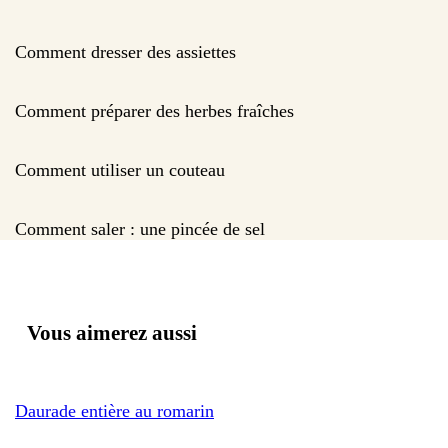
Comment dresser des assiettes
Comment préparer des herbes fraîches
Comment utiliser un couteau
Comment saler : une pincée de sel
Vous aimerez aussi
Daurade entière au romarin