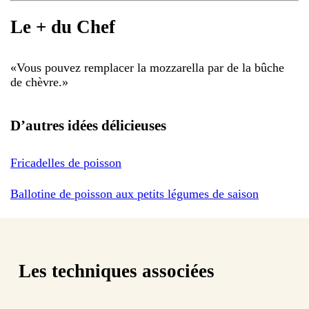
Le + du Chef
«
Vous pouvez remplacer la mozzarella par de la bûche
de chèvre.
»
D’autres idées délicieuses
Fricadelles de poisson
Ballotine de poisson aux petits légumes de saison
Les techniques associées