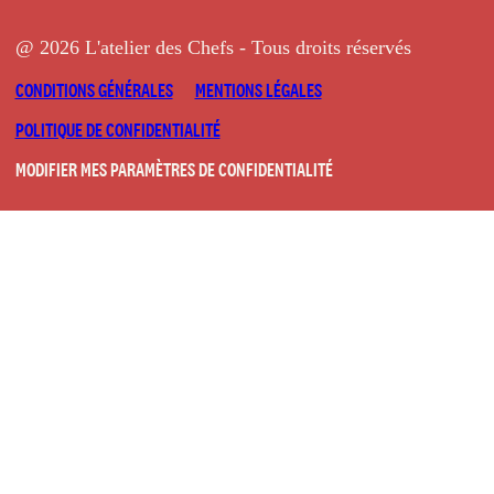
@ 2026 L'atelier des Chefs - Tous droits réservés
CONDITIONS GÉNÉRALES
MENTIONS LÉGALES
POLITIQUE DE CONFIDENTIALITÉ
MODIFIER MES PARAMÈTRES DE CONFIDENTIALITÉ