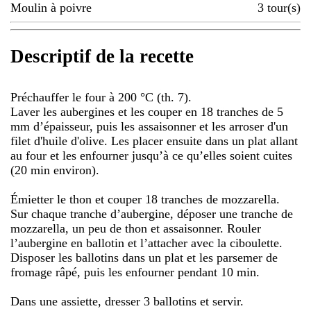
Moulin à poivre
3
tour(s)
Descriptif de la recette
Préchauffer le four à 200 °C (th. 7).
Laver les aubergines et les couper en 18 tranches de 5
mm d’épaisseur, puis les assaisonner et les arroser d'un
filet d'huile d'olive. Les placer ensuite dans un plat allant
au four et les enfourner jusqu’à ce qu’elles soient cuites
(20 min environ).
Émietter le thon et couper 18 tranches de mozzarella.
Sur chaque tranche d’aubergine, déposer une tranche de
mozzarella, un peu de thon et assaisonner. Rouler
l’aubergine en ballotin et l’attacher avec la ciboulette.
Disposer les ballotins dans un plat et les parsemer de
fromage râpé, puis les enfourner pendant 10 min.
Dans une assiette, dresser 3 ballotins et servir.