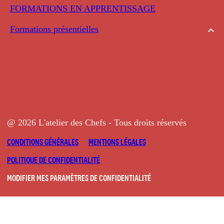
FORMATIONS EN APPRENTISSAGE
Formations présentielles
@ 2026 L'atelier des Chefs - Tous droits réservés
CONDITIONS GÉNÉRALES
MENTIONS LÉGALES
POLITIQUE DE CONFIDENTIALITÉ
MODIFIER MES PARAMÈTRES DE CONFIDENTIALITÉ