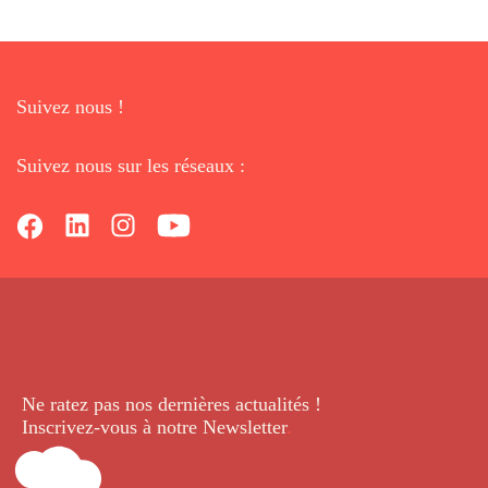
Suivez nous !
Suivez nous sur les réseaux :
Ne ratez pas nos dernières
actualités !
Inscrivez-vous à notre Newsletter
.