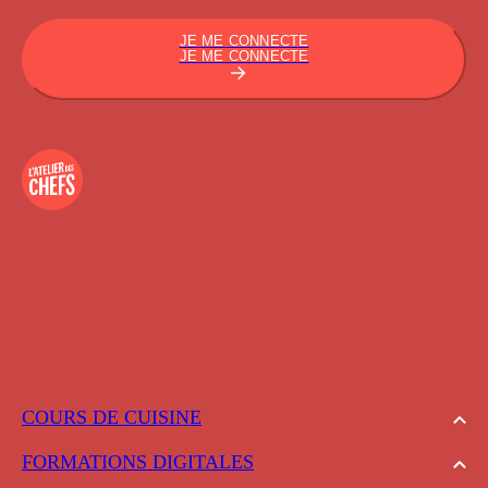
JE ME CONNECTE
JE ME CONNECTE
COURS DE CUISINE
FORMATIONS DIGITALES