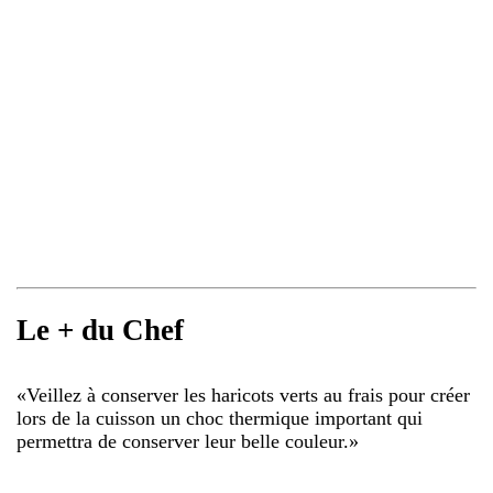
Le + du Chef
«
Veillez à conserver les haricots verts au frais pour créer
lors de la cuisson un choc thermique important qui
permettra de conserver leur belle couleur.
»