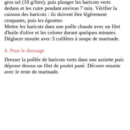
gros sel (10 g/litre), puis plonger les haricots verts
dedans et les cuire pendant environ 7 min. Vérifier la
cuisson des haricots : ils doivent être légèrement
croquants, puis les égoutter.
Mettre les haricots dans une poêle chaude avec un filet
d'huile d'olive et les colorer durant quelques minutes.
Déglacer ensuite avec 3 cuillères à soupe de marinade.
4
.
Pour le dressage
Dresser la poêlée de haricots verts dans une assiette puis
déposer dessus un filet de poulet pané. Décorer ensuite
avec le reste de marinade.