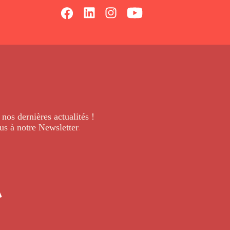
 nos dernières
actualités !
us à notre Newsletter
.