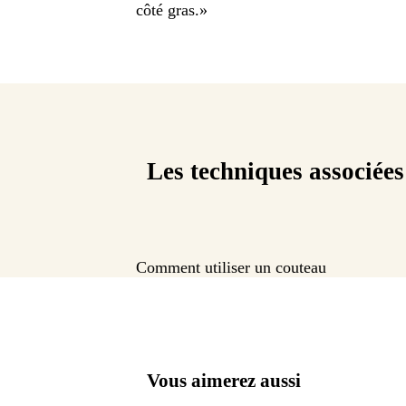
côté gras.
»
Les techniques associées
Comment utiliser un couteau
Vous aimerez aussi