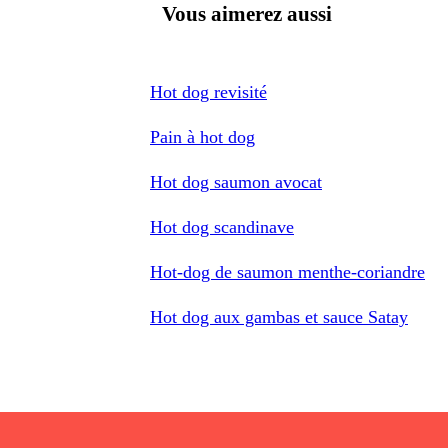
Vous aimerez aussi
Hot dog revisité
Pain à hot dog
Hot dog saumon avocat
Hot dog scandinave
Hot-dog de saumon menthe-coriandre
Hot dog aux gambas et sauce Satay