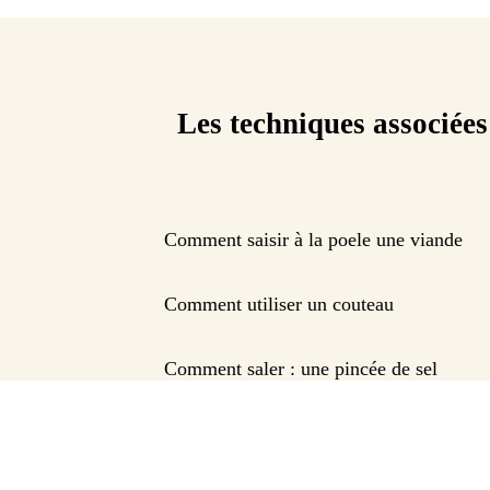
Les techniques associées
Comment saisir à la poele une viande
Comment utiliser un couteau
Comment saler : une pincée de sel