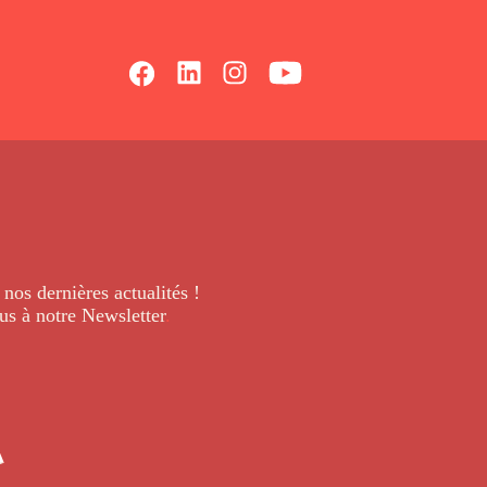
 nos dernières
actualités !
us à notre Newsletter
.