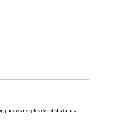
g pour encore plus de satisfaction.
»