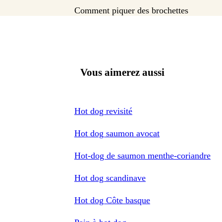
Comment piquer des brochettes
Vous aimerez aussi
Hot dog revisité
Hot dog saumon avocat
Hot-dog de saumon menthe-coriandre
Hot dog scandinave
Hot dog Côte basque