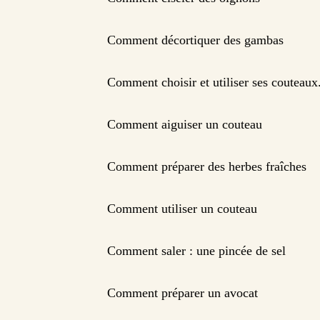
Comment décortiquer des gambas
Comment choisir et utiliser ses couteaux
Comment aiguiser un couteau
Comment préparer des herbes fraîches
Comment utiliser un couteau
Comment saler : une pincée de sel
Comment préparer un avocat