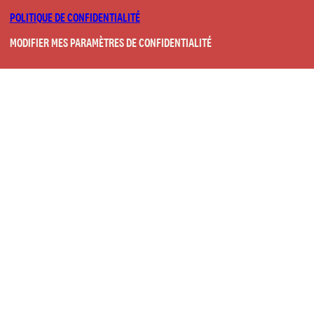
POLITIQUE DE CONFIDENTIALITÉ
MODIFIER MES PARAMÈTRES DE CONFIDENTIALITÉ