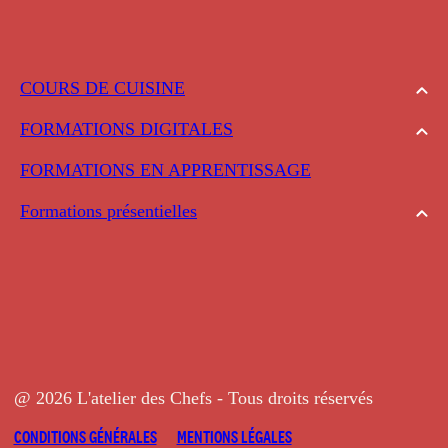
COURS DE CUISINE
FORMATIONS DIGITALES
FORMATIONS EN APPRENTISSAGE
Formations présentielles
@ 2026 L'atelier des Chefs - Tous droits réservés
CONDITIONS GÉNÉRALES
MENTIONS LÉGALES