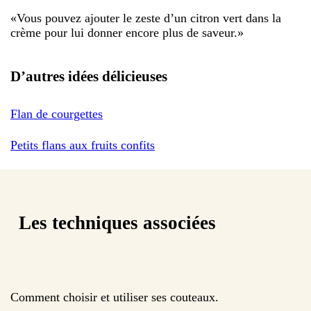
«
Vous pouvez ajouter le zeste d’un citron vert dans la
crème pour lui donner encore plus de saveur.
»
D’autres idées délicieuses
Flan de courgettes
Petits flans aux fruits confits
Les techniques associées
Comment choisir et utiliser ses couteaux.