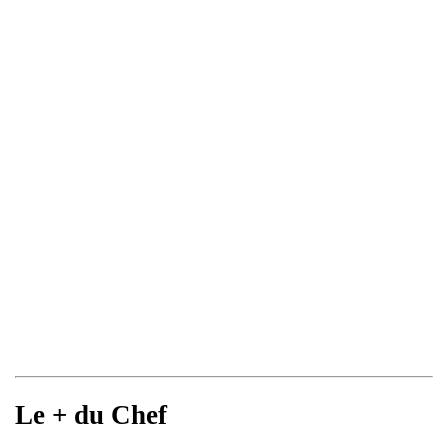
Le + du Chef