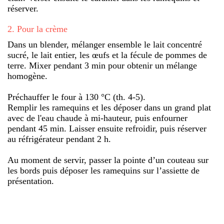
réserver.
2
.
Pour la crème
Dans un blender, mélanger ensemble le lait concentré
sucré, le lait entier, les œufs et la fécule de pommes de
terre. Mixer pendant 3 min pour obtenir un mélange
homogène.
Préchauffer le four à 130 °C (th. 4-5).
Remplir les ramequins et les déposer dans un grand plat
avec de l'eau chaude à mi-hauteur, puis enfourner
pendant 45 min. Laisser ensuite refroidir, puis réserver
au réfrigérateur pendant 2 h.
Au moment de servir, passer la pointe d’un couteau sur
les bords puis déposer les ramequins sur l’assiette de
présentation.