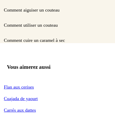
Comment aiguiser un couteau
Comment utiliser un couteau
Comment cuire un caramel à sec
Vous aimerez aussi
Flan aux cerises
Cuajada de yaourt
Carrés aux dattes