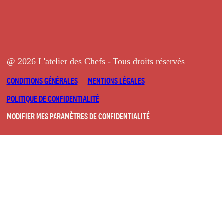
@ 2026 L'atelier des Chefs - Tous droits réservés
CONDITIONS GÉNÉRALES
MENTIONS LÉGALES
POLITIQUE DE CONFIDENTIALITÉ
MODIFIER MES PARAMÈTRES DE CONFIDENTIALITÉ