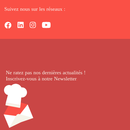
Suivez nous sur les réseaux :
Ne ratez pas nos dernières
actualités !
Inscrivez-vous à notre Newsletter
.