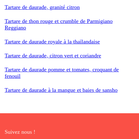
Tartare de daurade, granité citron
Tartare de thon rouge et crumble de Parmigiano
Reggiano
Tartare de daurade royale à la thaïlandaise
Tartare de daurade, citron vert et coriandre
Tartare de daurade pomme et tomates, croquant de
fenouil
Tartare de daurade à la mangue et baies de sansho
Suivez nous !