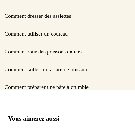
Comment dresser des assiettes
Comment utiliser un couteau
Comment rotir des poissons entiers
Comment tailler un tartare de poisson
Comment préparer une pâte à crumble
Vous aimerez aussi