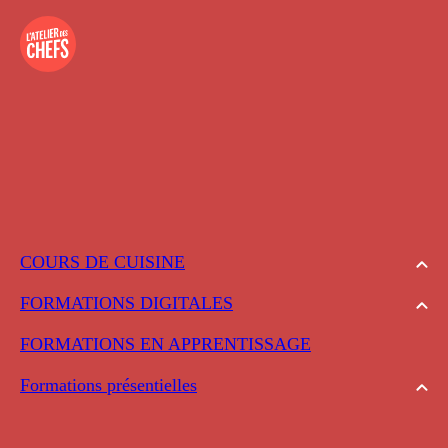
COURS DE CUISINE
FORMATIONS DIGITALES
FORMATIONS EN APPRENTISSAGE
Formations présentielles