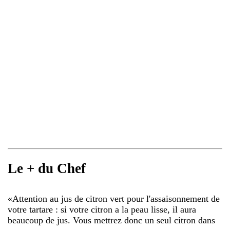
Le + du Chef
«
Attention au jus de citron vert pour l'assaisonnement de
votre tartare : si votre citron a la peau lisse, il aura
beaucoup de jus. Vous mettrez donc un seul citron dans