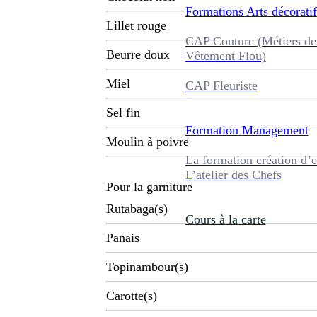
Formations
Arts décoratif
Lillet rouge
CAP Couture (Métiers de
Beurre doux
Vêtement Flou)
Miel
CAP Fleuriste
Sel fin
Formation
Management
Moulin à poivre
La formation création d’e
L’atelier des Chefs
Pour la garniture
Rutabaga(s)
Cours à la carte
Panais
Topinambour(s)
Carotte(s)