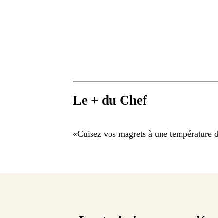
Le + du Chef
«
Cuisez vos magrets à une température d