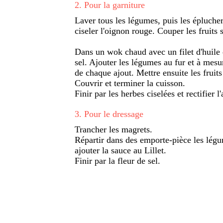
2
.
Pour la garniture
Laver tous les légumes, puis les éplucher 
ciseler l'oignon rouge. Couper les fruits s
Dans un wok chaud avec un filet d'huile 
sel. Ajouter les légumes au fur et à mesur
de chaque ajout. Mettre ensuite les fruits
Couvrir et terminer la cuisson.
Finir par les herbes ciselées et rectifier 
3
.
Pour le dressage
Trancher les magrets.
Répartir dans des emporte-pièce les légu
ajouter la sauce au Lillet.
Finir par la fleur de sel.