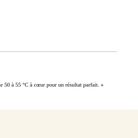
e 50 à 55 °C à cœur pour un résultat parfait.
»