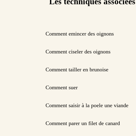
Les techniques associées
Comment emincer des oignons
Comment ciseler des oignons
Comment tailler en brunoise
Comment suer
Comment saisir à la poele une viande
Comment parer un filet de canard