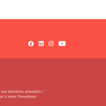
 nos dernières
actualités !
us à notre Newsletter
.