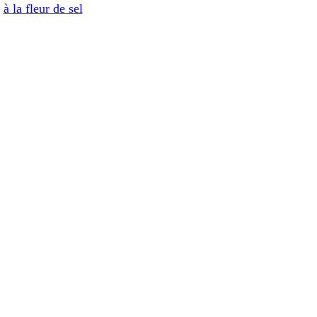
à la fleur de sel