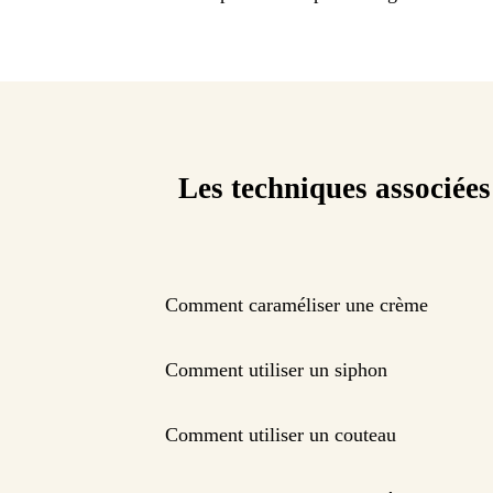
Les techniques associées
Comment caraméliser une crème
Comment utiliser un siphon
Comment utiliser un couteau