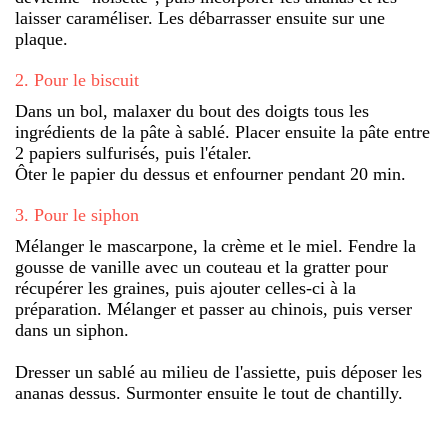
laisser caraméliser. Les débarrasser ensuite sur une
plaque.
2
.
Pour le biscuit
Dans un bol, malaxer du bout des doigts tous les
ingrédients de la pâte à sablé. Placer ensuite la pâte entre
2 papiers sulfurisés, puis l'étaler.
Ôter le papier du dessus et enfourner pendant 20 min.
3
.
Pour le siphon
Mélanger le mascarpone, la crème et le miel. Fendre la
gousse de vanille avec un couteau et la gratter pour
récupérer les graines, puis ajouter celles-ci à la
préparation. Mélanger et passer au chinois, puis verser
dans un siphon.
Dresser un sablé au milieu de l'assiette, puis déposer les
ananas dessus. Surmonter ensuite le tout de chantilly.