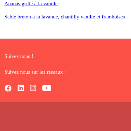
Ananas grillé à la vanille
Sablé breton à la lavande, chantilly vanille et framboises
Suivez nous !
Suivez nous sur les réseaux :