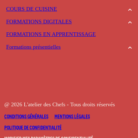
COURS DE CUISINE
FORMATIONS DIGITALES
FORMATIONS EN APPRENTISSAGE
Formations présentielles
@ 2026 L'atelier des Chefs - Tous droits réservés
CONDITIONS GÉNÉRALES
MENTIONS LÉGALES
POLITIQUE DE CONFIDENTIALITÉ