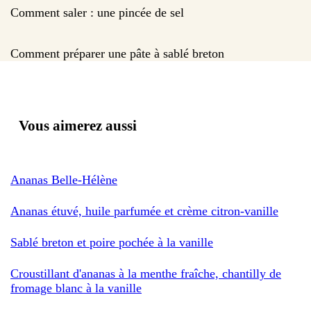
Comment saler : une pincée de sel
Comment préparer une pâte à sablé breton
Vous aimerez aussi
Ananas Belle-Hélène
Ananas étuvé, huile parfumée et crème citron-vanille
Sablé breton et poire pochée à la vanille
Croustillant d'ananas à la menthe fraîche, chantilly de
fromage blanc à la vanille