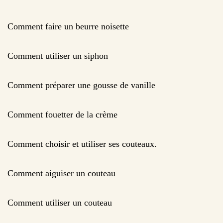
Comment faire un beurre noisette
Comment utiliser un siphon
Comment préparer une gousse de vanille
Comment fouetter de la crème
Comment choisir et utiliser ses couteaux.
Comment aiguiser un couteau
Comment utiliser un couteau