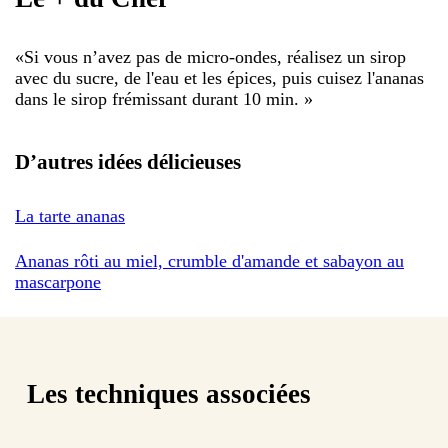
«
Si vous n’avez pas de micro-ondes, réalisez un sirop
avec du sucre, de l'eau et les épices, puis cuisez l'ananas
dans le sirop frémissant durant 10 min.
»
D’autres idées délicieuses
La tarte ananas
Ananas rôti au miel, crumble d'amande et sabayon au
mascarpone
Les techniques associées