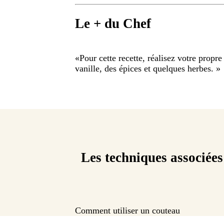
Le + du Chef
«
Pour cette recette, réalisez votre propre
vanille, des épices et quelques herbes.
»
Les techniques associées
Comment utiliser un couteau