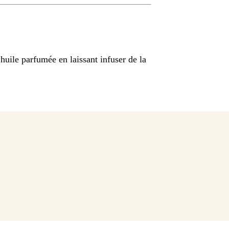
 huile parfumée en laissant infuser de la