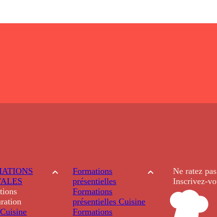
ATIONS
Formations
Ne ratez pas
TALES
présentielles
Inscrivez-vo
tions
Formations
ration
présentielles
Cuisine
Cuisine
Formations