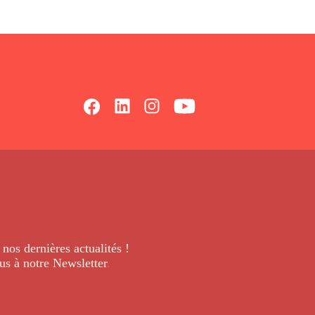
 nos dernières
actualités !
us à notre Newsletter
.