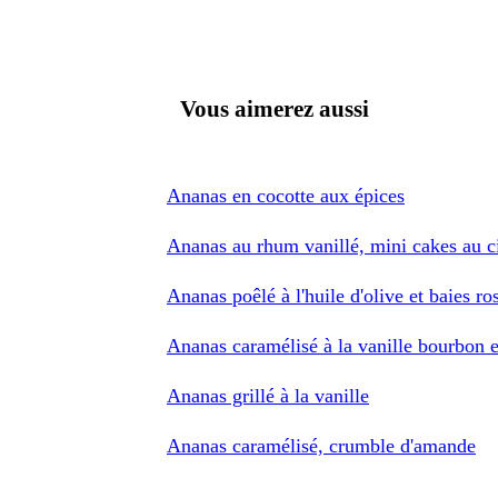
Vous aimerez aussi
Ananas en cocotte aux épices
Ananas au rhum vanillé, mini cakes au ci
Ananas poêlé à l'huile d'olive et baies ro
Ananas caramélisé à la vanille bourbon 
Ananas grillé à la vanille
Ananas caramélisé, crumble d'amande