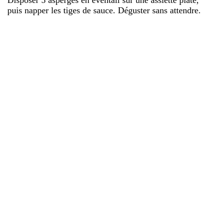
puis napper les tiges de sauce. Déguster sans attendre.