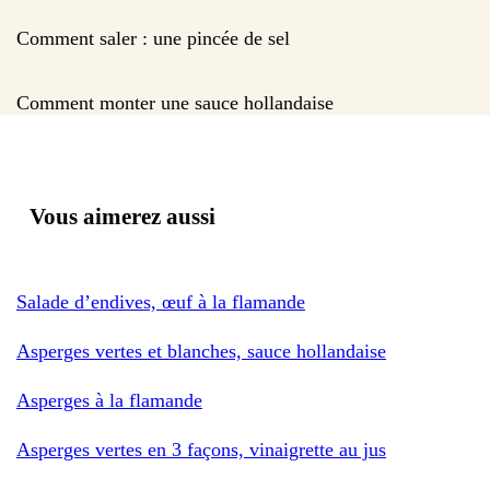
Comment saler : une pincée de sel
Comment monter une sauce hollandaise
Vous aimerez aussi
Salade d’endives, œuf à la flamande
Asperges vertes et blanches, sauce hollandaise
Asperges à la flamande
Asperges vertes en 3 façons, vinaigrette au jus