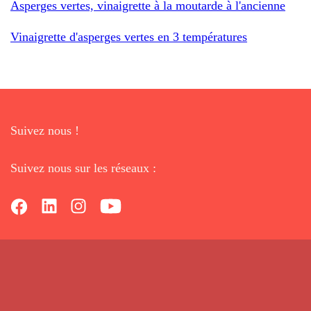
Asperges vertes, vinaigrette à la moutarde à l'ancienne
Vinaigrette d'asperges vertes en 3 températures
Suivez nous !
Suivez nous sur les réseaux :