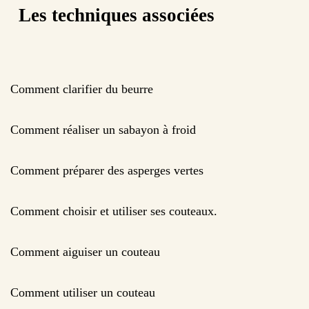
Les techniques associées
Comment clarifier du beurre
Comment réaliser un sabayon à froid
Comment préparer des asperges vertes
Comment choisir et utiliser ses couteaux.
Comment aiguiser un couteau
Comment utiliser un couteau