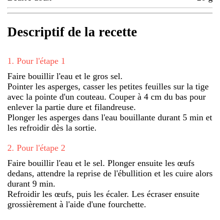
Descriptif de la recette
1
.
Pour l'étape 1
Faire bouillir l'eau et le gros sel.
Pointer les asperges, casser les petites feuilles sur la tige
avec la pointe d'un couteau. Couper à 4 cm du bas pour
enlever la partie dure et filandreuse.
Plonger les asperges dans l'eau bouillante durant 5 min et
les refroidir dès la sortie.
2
.
Pour l'étape 2
Faire bouillir l'eau et le sel. Plonger ensuite les œufs
dedans, attendre la reprise de l'ébullition et les cuire alors
durant 9 min.
Refroidir les œufs, puis les écaler. Les écraser ensuite
grossièrement à l'aide d'une fourchette.