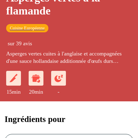
flamande
Cuisine Européenne
sur 39 avis
Asperges vertes cuites à l'anglaise et accompagnées
d'une sauce hollandaise additionnée d'œufs durs
concassés.
15min
20min
-
Ingrédients pour