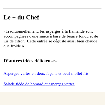
Le + du Chef
«
Traditionnellement, les asperges à la flamande sont
accompagnées d'une sauce à base de beurre fondu et de
jus de citron. Cette entrée se déguste aussi bien chaude
que froide.
»
D’autres idées délicieuses
Asperges vertes en deux façons et oeuf mollet frit
Salade tiède de homard et asperges vertes