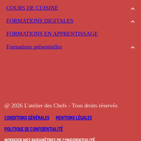
COURS DE CUISINE
FORMATIONS DIGITALES
FORMATIONS EN APPRENTISSAGE
Formations présentielles
@ 2026 L'atelier des Chefs - Tous droits réservés
CONDITIONS GÉNÉRALES
MENTIONS LÉGALES
POLITIQUE DE CONFIDENTIALITÉ
MODIFIER MES PARAMÈTRES DE CONFIDENTIALITÉ