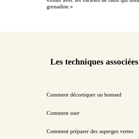
grenadine.
»
Les techniques associées
Comment décortiquer un homard
Comment suer
Comment préparer des asperges vertes