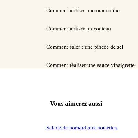
Comment utiliser une mandoline
Comment utiliser un couteau
Comment saler : une pincée de sel
Comment réaliser une sauce vinaigrette
Vous aimerez aussi
Salade de homard aux noisettes