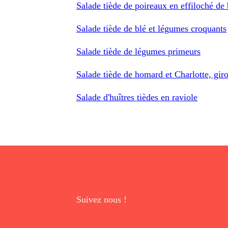
Salade tiède de poireaux en effiloché de 
Salade tiède de blé et légumes croquants
Salade tiède de légumes primeurs
Salade tiède de homard et Charlotte, gir
Salade d'huîtres tièdes en raviole
Suivez nous !