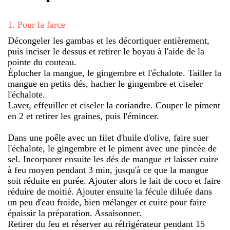
1
.
Pour la farce
Décongeler les gambas et les décortiquer entièrement,
puis inciser le dessus et retirer le boyau à l'aide de la
pointe du couteau.
Éplucher la mangue, le gingembre et l'échalote. Tailler la
mangue en petits dés, hacher le gingembre et ciseler
l'échalote.
Laver, effeuiller et ciseler la coriandre. Couper le piment
en 2 et retirer les graines, puis l'émincer.
Dans une poêle avec un filet d'huile d'olive, faire suer
l'échalote, le gingembre et le piment avec une pincée de
sel. Incorporer ensuite les dés de mangue et laisser cuire
à feu moyen pendant 3 min, jusqu'à ce que la mangue
soit réduite en purée. Ajouter alors le lait de coco et faire
réduire de moitié. Ajouter ensuite la fécule diluée dans
un peu d'eau froide, bien mélanger et cuire pour faire
épaissir la préparation. Assaisonner.
Retirer du feu et réserver au réfrigérateur pendant 15