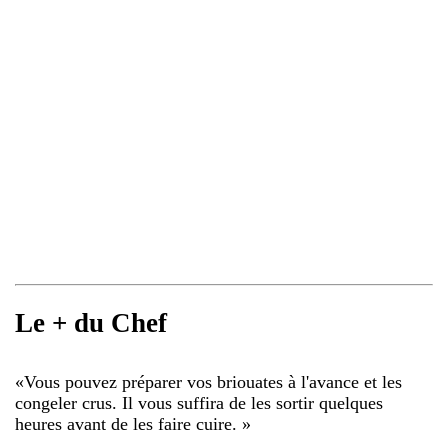
Le + du Chef
«
Vous pouvez préparer vos briouates à l'avance et les
congeler crus. Il vous suffira de les sortir quelques
heures avant de les faire cuire.
»