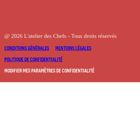
@ 2026 L'atelier des Chefs - Tous droits réservés
CONDITIONS GÉNÉRALES
MENTIONS LÉGALES
POLITIQUE DE CONFIDENTIALITÉ
MODIFIER MES PARAMÈTRES DE CONFIDENTIALITÉ