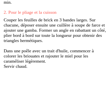
min.
2
.
Pour le pliage et la cuisson
Couper les feuilles de brick en 3 bandes larges. Sur
chacune, déposer ensuite une cuillère à soupe de farce et
ajouter une gamba. Former un angle en rabattant un côté,
plier bord à bord sur toute la longueur pour obtenir des
triangles hermétiques.
Dans une poêle avec un trait d'huile, commencer à
colorer les briouates et rajouter le miel pour les
caraméliser légèrement.
Servir chaud.