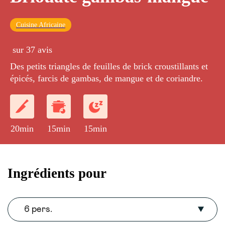
Cuisine Africaine
sur 37 avis
Des petits triangles de feuilles de brick croustillants et
épicés, farcis de gambas, de mangue et de coriandre.
20min
15min
15min
Ingrédients pour
6 pers.