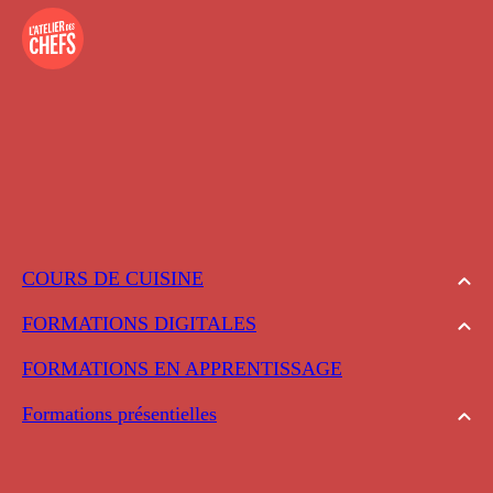
COURS DE CUISINE
FORMATIONS DIGITALES
FORMATIONS EN APPRENTISSAGE
Formations présentielles