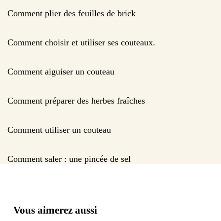
Comment plier des feuilles de brick
Comment choisir et utiliser ses couteaux.
Comment aiguiser un couteau
Comment préparer des herbes fraîches
Comment utiliser un couteau
Comment saler : une pincée de sel
Vous aimerez aussi