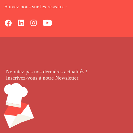
Suivez nous sur les réseaux :
Ne ratez pas nos dernières
actualités !
Inscrivez-vous à notre Newsletter
.