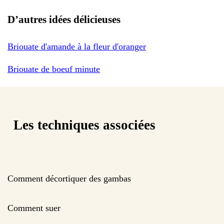
D’autres idées délicieuses
Briouate d'amande à la fleur d'oranger
Briouate de boeuf minute
Les techniques associées
Comment décortiquer des gambas
Comment suer