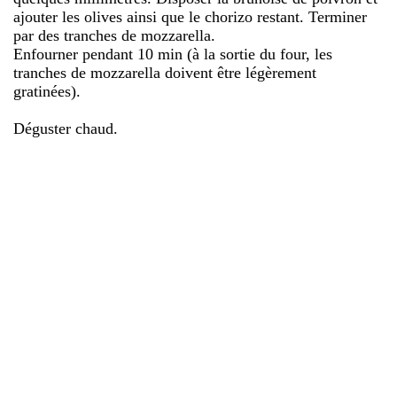
ajouter les olives ainsi que le chorizo restant. Terminer
par des tranches de mozzarella.
Enfourner pendant 10 min (à la sortie du four, les
tranches de mozzarella doivent être légèrement
gratinées).
Déguster chaud.