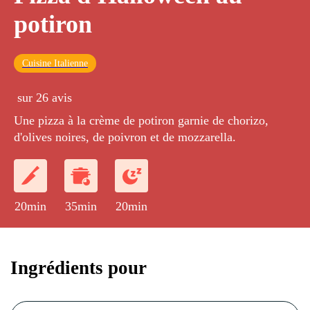
potiron
Cuisine Italienne
sur 26 avis
Une pizza à la crème de potiron garnie de chorizo,
d'olives noires, de poivron et de mozzarella.
20min
35min
20min
Ingrédients pour