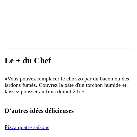
Le + du Chef
«
Vous pouvez remplacer le chorizo par du bacon ou des
lardons fumés. Couvrez la pâte d'un torchon humide et
laissez pousser au frais durant 2 h.
»
D’autres idées délicieuses
Pizza quatre saisons