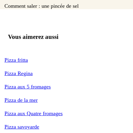
Comment saler : une pincée de sel
Vous aimerez aussi
Pizza fritta
Pizza Regina
Pizza aux 5 fromages
Pizza de la mer
Pizza aux Quatre fromages
Pizza savoyarde