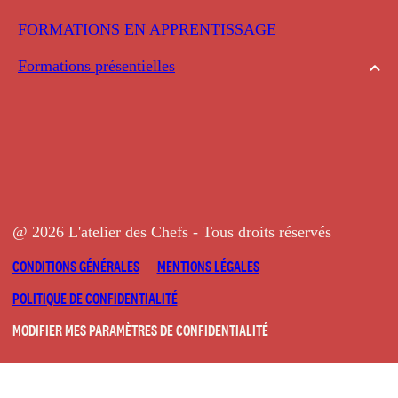
FORMATIONS EN APPRENTISSAGE
Formations présentielles
@ 2026 L'atelier des Chefs - Tous droits réservés
CONDITIONS GÉNÉRALES
MENTIONS LÉGALES
POLITIQUE DE CONFIDENTIALITÉ
MODIFIER MES PARAMÈTRES DE CONFIDENTIALITÉ