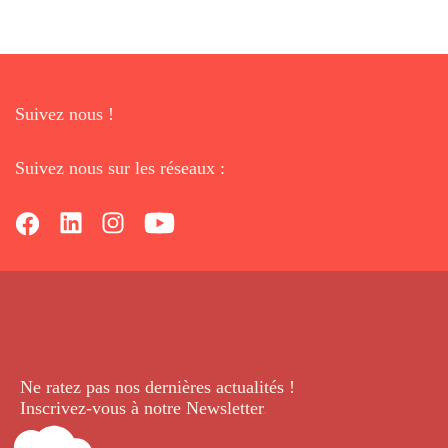
Suivez nous !
Suivez nous sur les réseaux :
Ne ratez pas nos dernières
actualités !
Inscrivez-vous à notre Newsletter
.