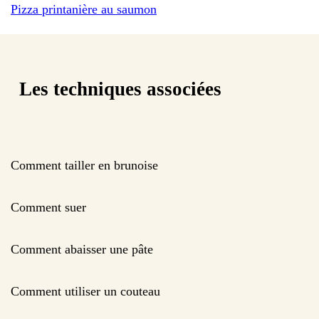
Pizza printanière au saumon
Les techniques associées
Comment tailler en brunoise
Comment suer
Comment abaisser une pâte
Comment utiliser un couteau