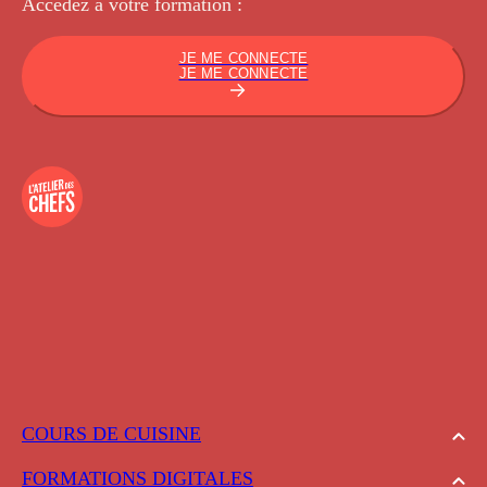
Accédez à votre
formation :
JE ME CONNECTE
JE ME CONNECTE
COURS DE CUISINE
FORMATIONS DIGITALES