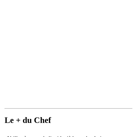
Le + du Chef