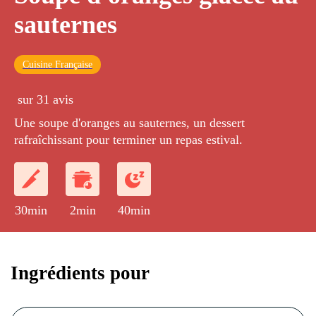
sauternes
Cuisine Française
sur 31 avis
Une soupe d'oranges au sauternes, un dessert
rafraîchissant pour terminer un repas estival.
30min
2min
40min
Ingrédients pour