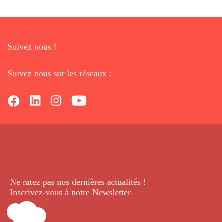
Suivez nous !
Suivez nous sur les réseaux :
Ne ratez pas nos dernières
actualités !
Inscrivez-vous à notre Newsletter
.