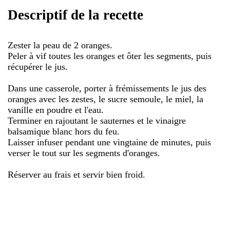
Descriptif de la recette
Zester la peau de 2 oranges.
Peler à vif toutes les oranges et ôter les segments, puis
récupérer le jus.
Dans une casserole, porter à frémissements le jus des
oranges avec les zestes, le sucre semoule, le miel, la
vanille en poudre et l'eau.
Terminer en rajoutant le sauternes et le vinaigre
balsamique blanc hors du feu.
Laisser infuser pendant une vingtaine de minutes, puis
verser le tout sur les segments d'oranges.
Réserver au frais et servir bien froid.