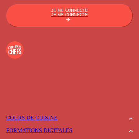
JE ME CONNECTE
JE ME CONNECTE
COURS DE CUISINE
FORMATIONS DIGITALES