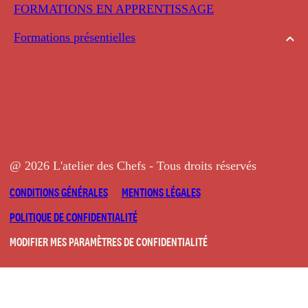
FORMATIONS EN APPRENTISSAGE
Formations présentielles
@ 2026 L'atelier des Chefs - Tous droits réservés
CONDITIONS GÉNÉRALES
MENTIONS LÉGALES
POLITIQUE DE CONFIDENTIALITÉ
MODIFIER MES PARAMÈTRES DE CONFIDENTIALITÉ