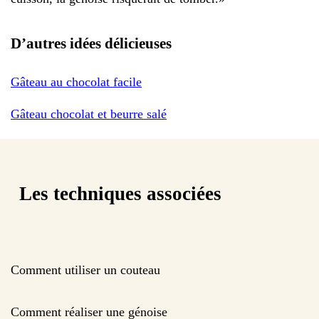
D’autres idées délicieuses
Gâteau au chocolat facile
Gâteau chocolat et beurre salé
Les techniques associées
Comment utiliser un couteau
Comment réaliser une génoise