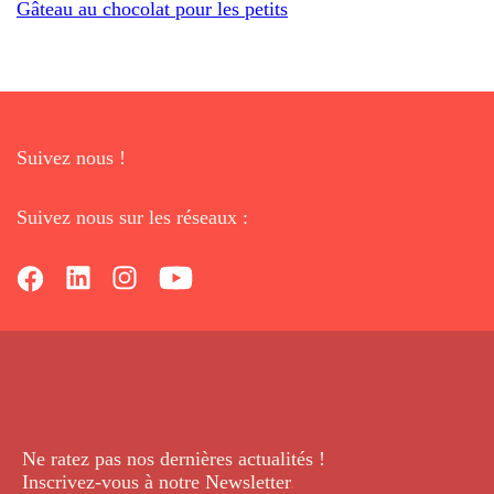
Gâteau au chocolat pour les petits
Suivez nous !
Suivez nous sur les réseaux :
Ne ratez pas nos dernières
actualités !
Inscrivez-vous à notre Newsletter
.