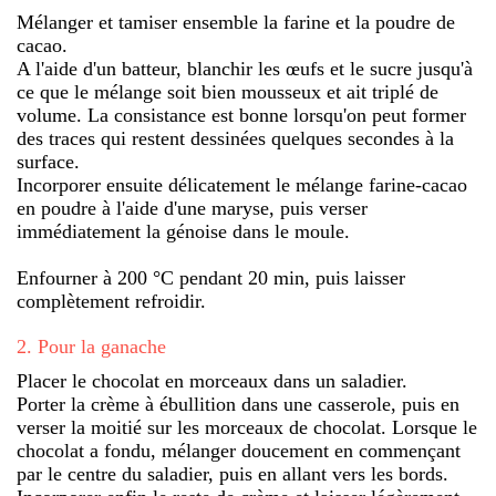
Mélanger et tamiser ensemble la farine et la poudre de
cacao.
A l'aide d'un batteur, blanchir les œufs et le sucre jusqu'à
ce que le mélange soit bien mousseux et ait triplé de
volume. La consistance est bonne lorsqu'on peut former
des traces qui restent dessinées quelques secondes à la
surface.
Incorporer ensuite délicatement le mélange farine-cacao
en poudre à l'aide d'une maryse, puis verser
immédiatement la génoise dans le moule.
Enfourner à 200 °C pendant 20 min, puis laisser
complètement refroidir.
2
.
Pour la ganache
Placer le chocolat en morceaux dans un saladier.
Porter la crème à ébullition dans une casserole, puis en
verser la moitié sur les morceaux de chocolat. Lorsque le
chocolat a fondu, mélanger doucement en commençant
par le centre du saladier, puis en allant vers les bords.