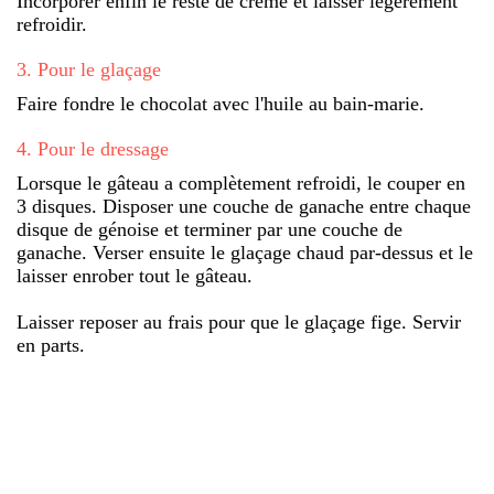
Incorporer enfin le reste de crème et laisser légèrement
refroidir.
3
.
Pour le glaçage
Faire fondre le chocolat avec l'huile au bain-marie.
4
.
Pour le dressage
Lorsque le gâteau a complètement refroidi, le couper en
3 disques. Disposer une couche de ganache entre chaque
disque de génoise et terminer par une couche de
ganache. Verser ensuite le glaçage chaud par-dessus et le
laisser enrober tout le gâteau.
Laisser reposer au frais pour que le glaçage fige. Servir
en parts.