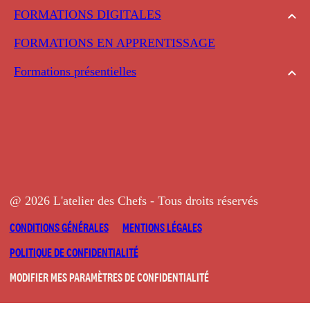
FORMATIONS DIGITALES
FORMATIONS EN APPRENTISSAGE
Formations présentielles
@ 2026 L'atelier des Chefs - Tous droits réservés
CONDITIONS GÉNÉRALES
MENTIONS LÉGALES
POLITIQUE DE CONFIDENTIALITÉ
MODIFIER MES PARAMÈTRES DE CONFIDENTIALITÉ