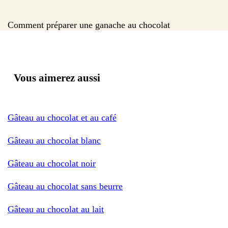
Comment préparer une ganache au chocolat
Vous aimerez aussi
Gâteau au chocolat et au café
Gâteau au chocolat blanc
Gâteau au chocolat noir
Gâteau au chocolat sans beurre
Gâteau au chocolat au lait