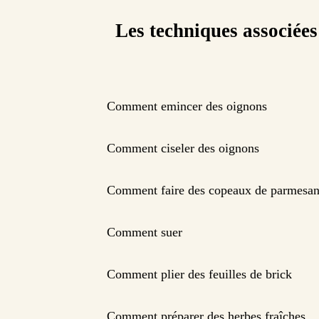
Les techniques associées
Comment emincer des oignons
Comment ciseler des oignons
Comment faire des copeaux de parmesa
Comment suer
Comment plier des feuilles de brick
Comment préparer des herbes fraîches