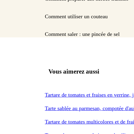
Comment utiliser un couteau
Comment saler : une pincée de sel
Vous aimerez aussi
Tartare de tomates et fraises en verrine, 
Tarte sablée au parmesan, compotée d'aub
Tartare de tomates multicolores et de frai