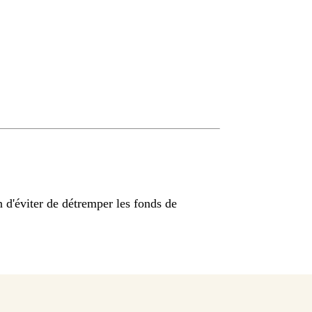
n d'éviter de détremper les fonds de