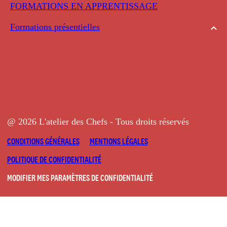
FORMATIONS EN APPRENTISSAGE
Formations présentielles
@ 2026 L'atelier des Chefs - Tous droits réservés
CONDITIONS GÉNÉRALES
MENTIONS LÉGALES
POLITIQUE DE CONFIDENTIALITÉ
MODIFIER MES PARAMÈTRES DE CONFIDENTIALITÉ