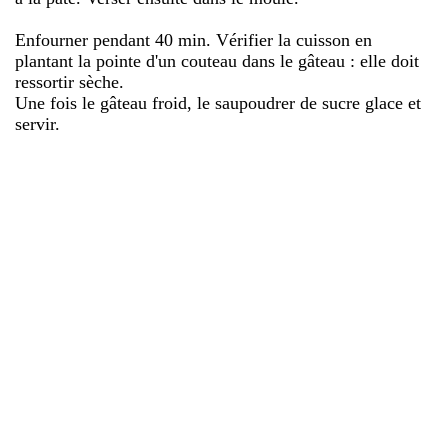
Enfourner pendant 40 min. Vérifier la cuisson en
plantant la pointe d'un couteau dans le gâteau : elle doit
ressortir sèche.
Une fois le gâteau froid, le saupoudrer de sucre glace et
servir.