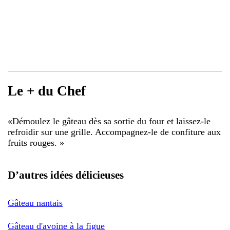
Le + du Chef
«
Démoulez le gâteau dès sa sortie du four et laissez-le
refroidir sur une grille. Accompagnez-le de confiture aux
fruits rouges.
»
D’autres idées délicieuses
Gâteau nantais
Gâteau d'avoine à la figue