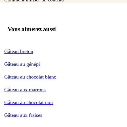
Vous aimerez aussi
Gâteau breton
Gâteau au génépi
Gâteau au chocolat blanc
Gâteau aux marrons
Gâteau au chocolat noir
Gâteau aux fraises