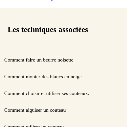
Les techniques associées
Comment faire un beurre noisette
Comment monter des blancs en neige
Comment choisir et utiliser ses couteaux.
Comment aiguiser un couteau
Comment utiliser un couteau