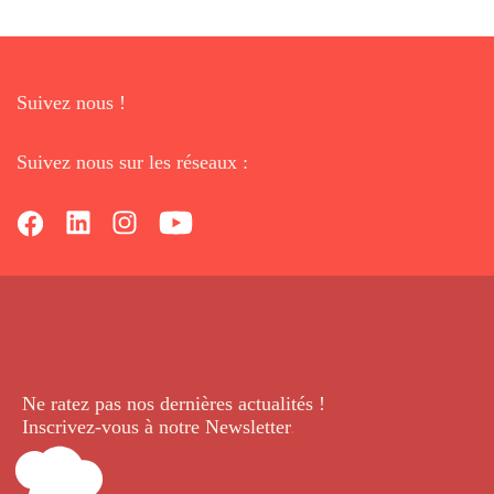
Suivez nous !
Suivez nous sur les réseaux :
Ne ratez pas nos dernières
actualités !
Inscrivez-vous à notre Newsletter
.