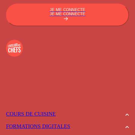
JE ME CONNECTE
JE ME CONNECTE
COURS DE CUISINE
FORMATIONS DIGITALES