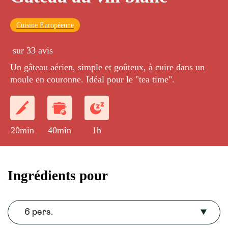
Cuisine Européenne
sur 33 avis
Un gâteau aérien, simple et goûteux, à cuire dans un
moule en couronne. Idéal pour le "tea time".
20min
40min
1h
Ingrédients pour
6 pers.