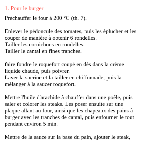
1
.
Pour le burger
Préchauffer le four à 200 °C (th. 7).
Enlever le pédoncule des tomates, puis les éplucher et les
couper de manière à obtenir 6 rondelles.
Tailler les cornichons en rondelles.
Tailler le cantal en fines tranches.
faire fondre le roquefort coupé en dés dans la crème
liquide chaude, puis poivrer.
Laver la sucrine et la tailler en chiffonnade, puis la
mélanger à la saucer roquefort.
Mettre l'huile d'arachide à chauffer dans une poêle, puis
saler et colorer les steaks. Les poser ensuite sur une
plaque allant au four, ainsi que les chapeaux des pains à
burger avec les tranches de cantal, puis enfourner le tout
pendant environ 5 min.
Mettre de la sauce sur la base du pain, ajouter le steak,