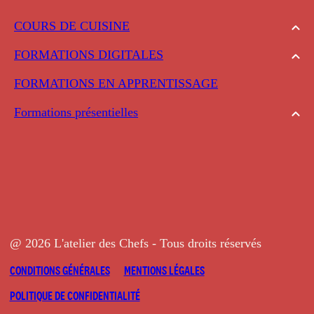
COURS DE CUISINE
FORMATIONS DIGITALES
FORMATIONS EN APPRENTISSAGE
Formations présentielles
@ 2026 L'atelier des Chefs - Tous droits réservés
CONDITIONS GÉNÉRALES
MENTIONS LÉGALES
POLITIQUE DE CONFIDENTIALITÉ