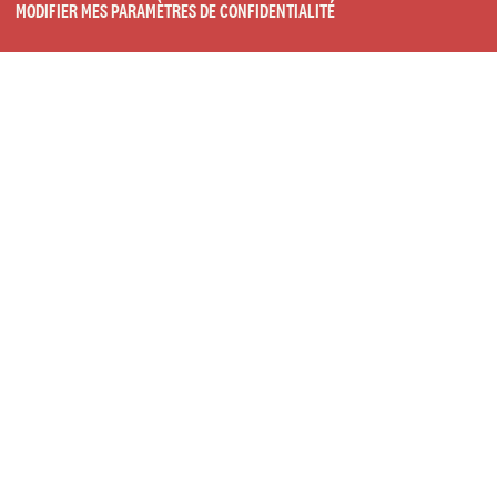
MODIFIER MES PARAMÈTRES DE CONFIDENTIALITÉ