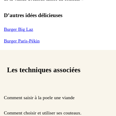
D’autres idées délicieuses
Burger Big Laz
Burger Paris-Pékin
Les techniques associées
Comment saisir à la poele une viande
Comment choisir et utiliser ses couteaux.