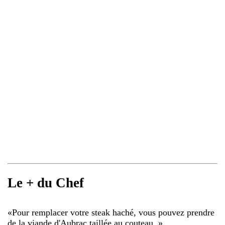
Le + du Chef
«
Pour remplacer votre steak haché, vous pouvez prendre
de la viande d'Aubrac taillée au couteau.
»