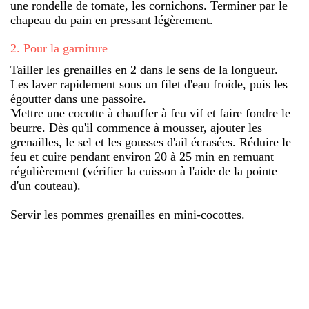
une rondelle de tomate, les cornichons. Terminer par le
chapeau du pain en pressant légèrement.
2
.
Pour la garniture
Tailler les grenailles en 2 dans le sens de la longueur.
Les laver rapidement sous un filet d'eau froide, puis les
égoutter dans une passoire.
Mettre une cocotte à chauffer à feu vif et faire fondre le
beurre. Dès qu'il commence à mousser, ajouter les
grenailles, le sel et les gousses d'ail écrasées. Réduire le
feu et cuire pendant environ 20 à 25 min en remuant
régulièrement (vérifier la cuisson à l'aide de la pointe
d'un couteau).
Servir les pommes grenailles en mini-cocottes.