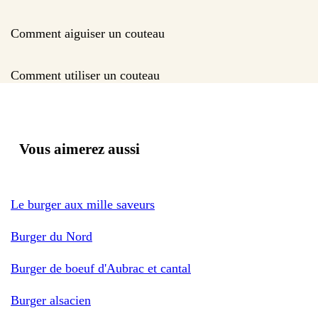
Comment aiguiser un couteau
Comment utiliser un couteau
Vous aimerez aussi
Le burger aux mille saveurs
Burger du Nord
Burger de boeuf d'Aubrac et cantal
Burger alsacien