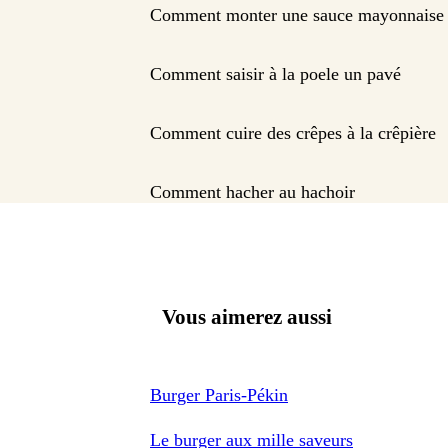
Comment monter une sauce mayonnaise
Comment saisir à la poele un pavé
Comment cuire des crêpes à la crêpière
Comment hacher au hachoir
Vous aimerez aussi
Burger Paris-Pékin
Le burger aux mille saveurs