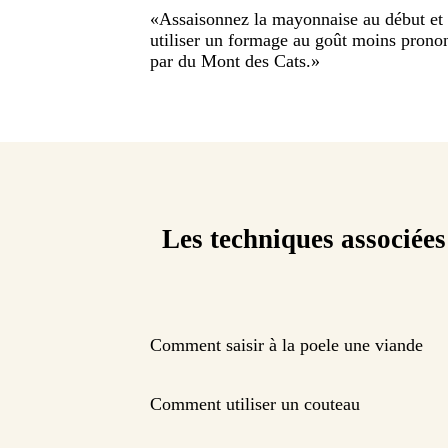
«
Assaisonnez la mayonnaise au début et é
utiliser un formage au goût moins prono
par du Mont des Cats.
»
Les techniques associées
Comment saisir à la poele une viande
Comment utiliser un couteau