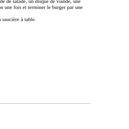
ade de salade, un disque de viande, une
n une fois et terminer le burger par une
 saucière à table.