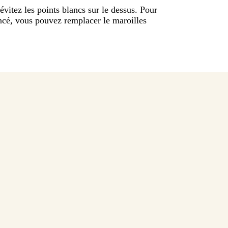
vitez les points blancs sur le dessus. Pour
ncé, vous pouvez remplacer le maroilles