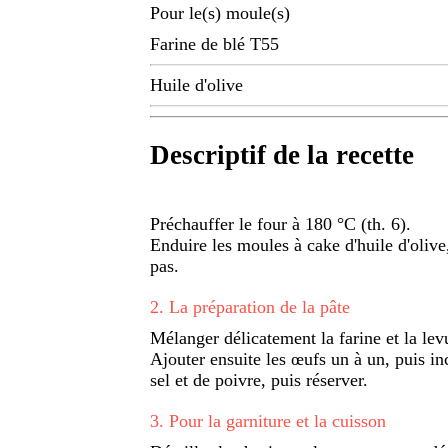
Pour le(s) moule(s)
Farine de blé T55
Huile d'olive
Descriptif de la recette
Préchauffer le four à 180 °C (th. 6).
Enduire les moules à cake d'huile d'olive,
pas.
2
.
La préparation de la pâte
Mélanger délicatement la farine et la lev
Ajouter ensuite les œufs un à un, puis inc
sel et de poivre, puis réserver.
3
.
Pour la garniture et la cuisson