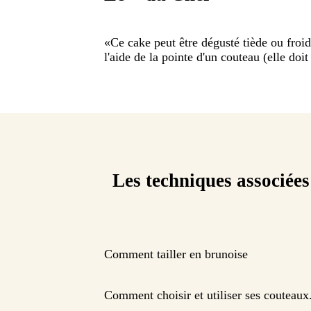
«
Ce cake peut être dégusté tiède ou froi
l'aide de la pointe d'un couteau (elle doit
Les techniques associées
Comment tailler en brunoise
Comment choisir et utiliser ses couteaux