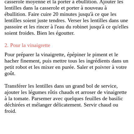
casserole moyenne et la porter à ébullition. Ajouter les
lentilles dans la casserole et porter à nouveau à
ébullition. Faire cuire 20 minutes jusqu'à ce que les
lentilles soient juste tendres. Verser les lentilles dans une
passoire et les rincer à l'eau du robinet jusqu'à ce qu'elles
soient froides. Bien les égoutter.
2
.
Pour la vinaigrette
Pour préparer la vinaigrette, épépiner le piment et le
hacher finement, puis mettre tous les ingrédients dans un
petit robot et les mixer en purée. Saler et poivrer à votre
goût.
Transférer les lentilles dans un grand bol de service,
ajouter les légumes rôtis chauds et arroser de vinaigrette
à la tomate. Parsemer avec quelques feuilles de basilic
déchirées et mélanger délicatement. Servir chaud ou
froid.