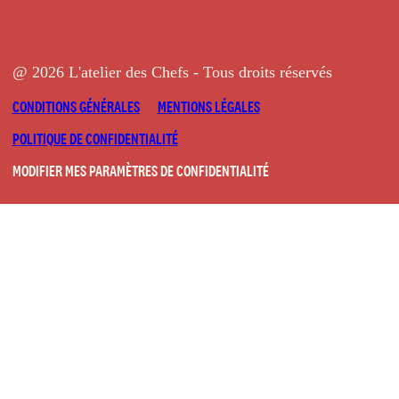
@ 2026 L'atelier des Chefs - Tous droits réservés
CONDITIONS GÉNÉRALES
MENTIONS LÉGALES
POLITIQUE DE CONFIDENTIALITÉ
MODIFIER MES PARAMÈTRES DE CONFIDENTIALITÉ