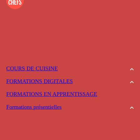
COURS DE CUISINE
FORMATIONS DIGITALES
FORMATIONS EN APPRENTISSAGE
Formations présentielles