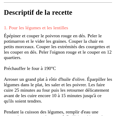
Descriptif de la recette
1
.
Pour les légumes et les lentilles
Épépiner et couper le poivron rouge en dés. Peler le
potimarron et le vider les graines. Couper la chair en
petits morceaux. Couper les extrémités des courgettes et
les couper en dés. Peler l'oignon rouge et le couper en 12
quartiers.
Préchauffer le four à 190°C
Arroser un grand plat à rôtir d'huile d'olive. Éparpiller les
légumes dans le plat, les saler et les poivrer. Les faire
cuire 25 minutes au four puis les retourner délicatement
avant de les cuire encore 10 à 15 minutes jusqu'à ce
qu'ils soient tendres.
Pendant la cuisson des légumes, remplir d'eau une