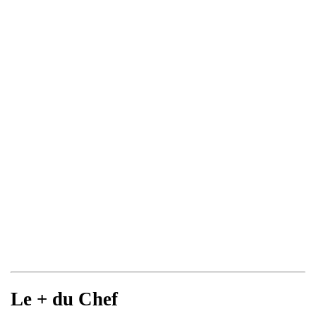
Le + du Chef