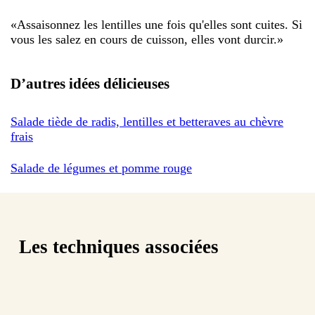
«
Assaisonnez les lentilles une fois qu'elles sont cuites. Si
vous les salez en cours de cuisson, elles vont durcir.
»
D’autres idées délicieuses
Salade tiède de radis, lentilles et betteraves au chèvre
frais
Salade de légumes et pomme rouge
Les techniques associées