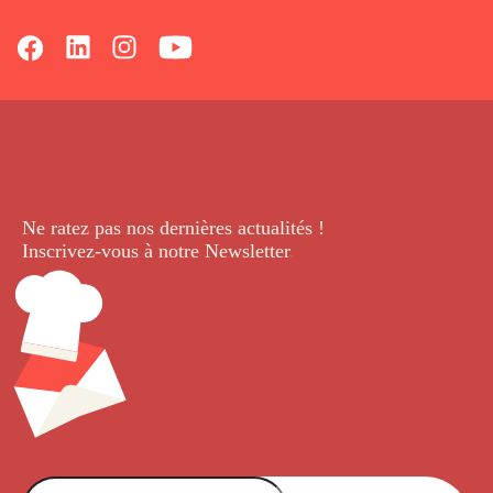
Ne ratez pas nos dernières
actualités !
Inscrivez-vous à notre Newsletter
.