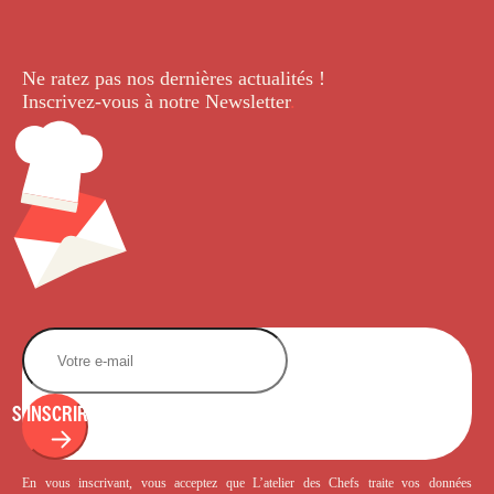
Ne ratez pas nos dernières
actualités !
Inscrivez-vous à notre Newsletter
.
S'INSCRIRE
En vous inscrivant, vous acceptez que L’atelier des Chefs traite vos données