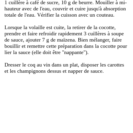
1 cuillère à café de sucre, 10 g de beurre. Mouiller à mi-
hauteur avec de l'eau, couvrir et cuire jusqu'à absorption
totale de l'eau. Vérifier la cuisson avec un couteau.
Lorsque la volaille est cuite, la retirer de la cocotte,
prendre et faire refroidir rapidement 3 cuillères à soupe
de sauce, ajouter 7 g de maïzena. Bien mélanger, faire
bouillir et remettre cette préparation dans la cocotte pour
lier la sauce (elle doit être "nappante").
Dresser le coq au vin dans un plat, disposer les carottes
et les champignons dessus et napper de sauce.