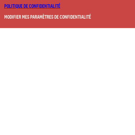
POLITIQUE DE CONFIDENTIALITÉ
MODIFIER MES PARAMÈTRES DE CONFIDENTIALITÉ