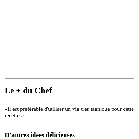
Le + du Chef
«
Il est préférable d'utiliser un vin très tannique pour cette
recette.
»
D’autres idées délicieuses