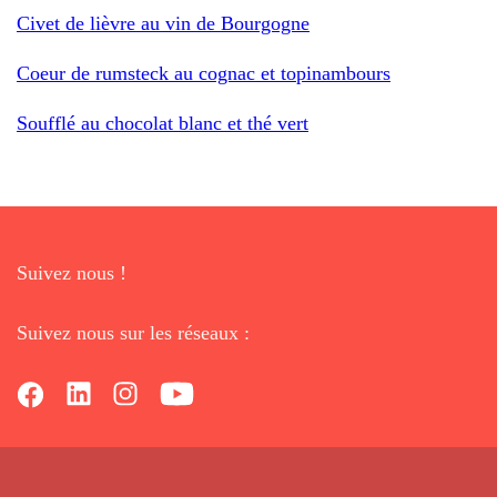
Civet de lièvre au vin de Bourgogne
Coeur de rumsteck au cognac et topinambours
Soufflé au chocolat blanc et thé vert
Suivez nous !
Suivez nous sur les réseaux :