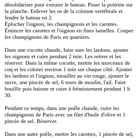
désolidariser pour extraire le bateau. Poser la poitrine sur
la planche. Enlever les os de la colonne vertébrale et
fendre le bateau en 2.
Éplucher l'oignon, les champignons et les carottes.
Émincer les carottes et l'oignon en fines lamelles. Couper
les champignons de Paris en quartiers.
Dans une cocotte chaude, faire suer les lardons, ajouter
les oignons et cuire pendant 2 min. Les retirer et les
réserver. Dans la même cocotte, mettre les morceaux de
coq et les colorer environ 1 min sur chaque côté. Ajouter
les lardons et l'oignon, mouiller au vin rouge, ajouter le
sucre, une pincée de sel, 6 tours de moulin, l'ail. Faire
bouillir puis baisser et cuire à frémissement pendant 1 h
30.
Pendant ce temps, dans une poêle chaude, cuire les
champignons de Paris avec un filet d'huile d'olive et 1
pincée de sel. Réserver.
Dans une autre poêle, mettre les carottes, 1 pincée de sel,