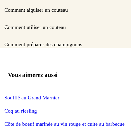
Comment aiguiser un couteau
Comment utiliser un couteau
Comment préparer des champignons
Vous aimerez aussi
Soufflé au Grand Marnier
Coq au riesling
Côte de boeuf marinée au vin rouge et cuite au barbecue