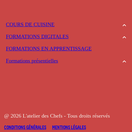
COURS DE CUISINE
FORMATIONS DIGITALES
FORMATIONS EN APPRENTISSAGE
Formations présentielles
@ 2026 L'atelier des Chefs - Tous droits réservés
CONDITIONS GÉNÉRALES
MENTIONS LÉGALES