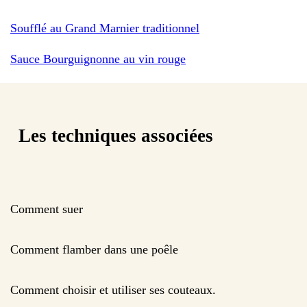
Soufflé au Grand Marnier traditionnel
Sauce Bourguignonne au vin rouge
Les techniques associées
Comment suer
Comment flamber dans une poêle
Comment choisir et utiliser ses couteaux.