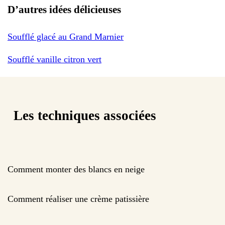
D’autres idées délicieuses
Soufflé glacé au Grand Marnier
Soufflé vanille citron vert
Les techniques associées
Comment monter des blancs en neige
Comment réaliser une crème patissière