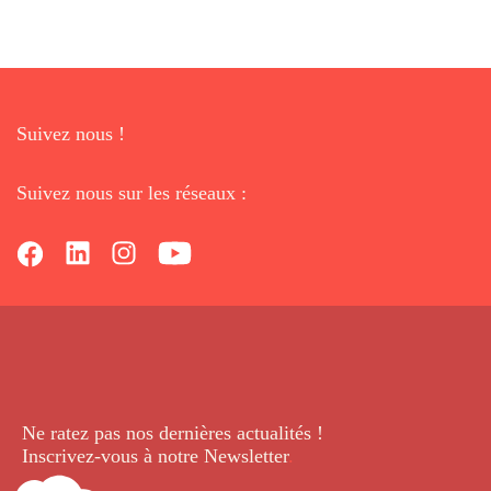
Suivez nous !
Suivez nous sur les réseaux :
Ne ratez pas nos dernières
actualités !
Inscrivez-vous à notre Newsletter
.