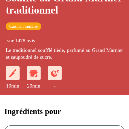
traditionnel
Cuisine Française
sur 1478 avis
Le traditionnel soufflé tiède, parfumé au Grand Marnier
et saupoudré de sucre.
10min
20min
-
Ingrédients pour