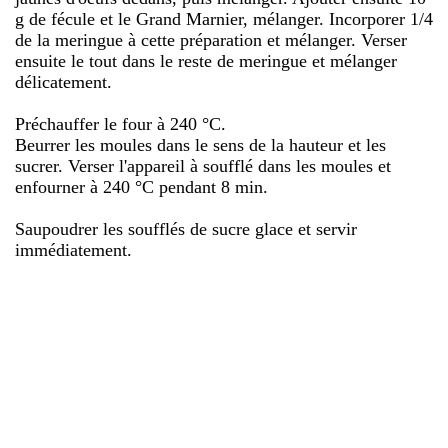
g de fécule et le Grand Marnier, mélanger. Incorporer 1/4
de la meringue à cette préparation et mélanger. Verser
ensuite le tout dans le reste de meringue et mélanger
délicatement.
Préchauffer le four à 240 °C.
Beurrer les moules dans le sens de la hauteur et les
sucrer. Verser l'appareil à soufflé dans les moules et
enfourner à 240 °C pendant 8 min.
Saupoudrer les soufflés de sucre glace et servir
immédiatement.