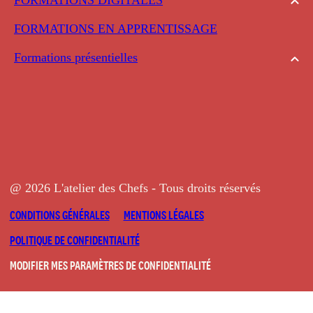
FORMATIONS EN APPRENTISSAGE
Formations présentielles
@ 2026 L'atelier des Chefs - Tous droits réservés
CONDITIONS GÉNÉRALES
MENTIONS LÉGALES
POLITIQUE DE CONFIDENTIALITÉ
MODIFIER MES PARAMÈTRES DE CONFIDENTIALITÉ