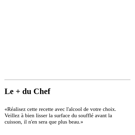
Le + du Chef
«
Réalisez cette recette avec l'alcool de votre choix.
Veillez à bien lisser la surface du soufflé avant la
cuisson, il n'en sera que plus beau.
»