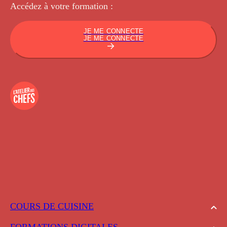
Accédez à votre
formation :
JE ME CONNECTE
JE ME CONNECTE
COURS DE CUISINE
FORMATIONS DIGITALES