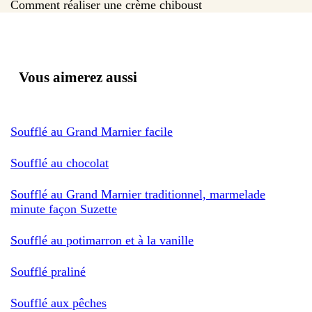
Comment réaliser une crème chiboust
Vous aimerez aussi
Soufflé au Grand Marnier facile
Soufflé au chocolat
Soufflé au Grand Marnier traditionnel, marmelade
minute façon Suzette
Soufflé au potimarron et à la vanille
Soufflé praliné
Soufflé aux pêches